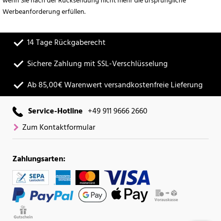
wenn Sie nach der Rücksendung nicht mehr die ursprüngliche
Werbeanforderung erfüllen.
14 Tage Rückgaberecht
Sichere Zahlung mit SSL-Verschlüsselung
Ab 85,00€ Warenwert versandkostenfreie Lieferung
Service-Hotline
+49 911 9666 2660
Zum Kontaktformular
Zahlungsarten: