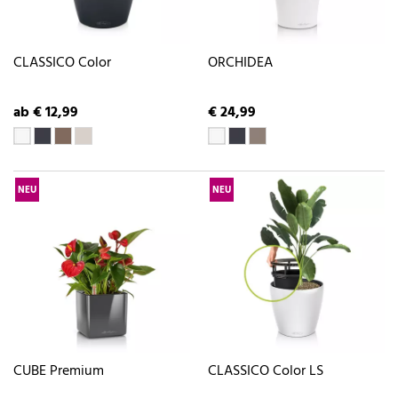
CLASSICO Color
ORCHIDEA
ab € 12,99
€ 24,99
NEU
NEU
CUBE Premium
CLASSICO Color LS