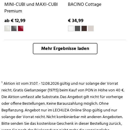
MINI-CUBI und MAXI-CUBI
BACINO Cottage
Premium
ab € 12,99
€ 34,99
Mehr Ergebnisse laden
¹ Aktion ist vom 31.07. - 12.08.2026 gültig und nur solange der Vorrat
reicht. Gratis Gießanzeiger (19715) beim Kauf von PON in Höhe von 40 €.
Die Aktion umfasst alle Substrate. Das Angebot gilt nicht für vorherige
oder offene Bestellungen. Keine Barauszahlung möglich. Ohne
Bepflanzung. Angebot nur im LECHUZA Online Shop gültig und nur
solange der Vorrat reicht. Nicht kombinierbar mit anderen Angeboten.
Bitte senden Sie das kostenlose Geschenk in dieser Bestellung zurück,