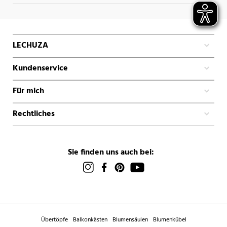
LECHUZA
Kundenservice
Für mich
Rechtliches
Sie finden uns auch bei:
Übertöpfe
Balkonkästen
Blumensäulen
Blumenkübel