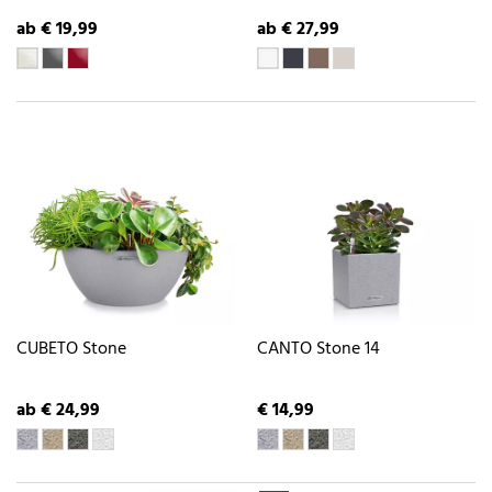
ab € 19,99
ab € 27,99
CUBETO Stone
CANTO Stone 14
ab € 24,99
€ 14,99