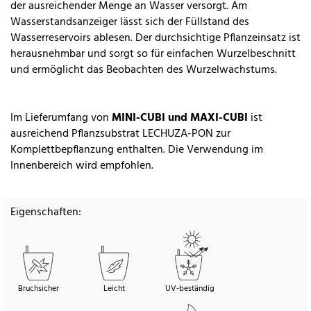
der ausreichender Menge an Wasser versorgt. Am
Wasserstandsanzeiger lässt sich der Füllstand des
Wasserreservoirs ablesen. Der durchsichtige Pflanzeinsatz ist
herausnehmbar und sorgt so für einfachen Wurzelbeschnitt
und ermöglicht das Beobachten des Wurzelwachstums.
Im Lieferumfang von
MINI-CUBI und MAXI-CUBI
ist
ausreichend Pflanzsubstrat LECHUZA-PON zur
Komplettbepflanzung enthalten. Die Verwendung im
Innenbereich wird empfohlen.
Eigenschaften:
Bruchsicher
Leicht
UV-beständig