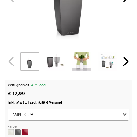
Verfügbarkeit:
Auf Lager
€ 12,99
inkl. MwSt. |
zzgl. 9,99 € Versand
Farbe