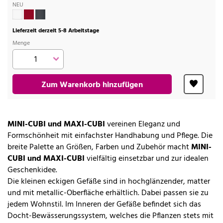
NEU
Lieferzeit derzeit 5-8 Arbeitstage
Menge
Zum Warenkorb hinzufügen
MINI-CUBI und MAXI-CUBI
vereinen Eleganz und
Formschönheit mit einfachster Handhabung und Pflege. Die
breite Palette an Größen, Farben und Zubehör macht
MINI-
CUBI und MAXI-CUBI
vielfältig einsetzbar und zur idealen
Geschenkidee.
Die kleinen eckigen Gefäße sind in hochglänzender, matter
und mit metallic-Oberfläche erhältlich. Dabei passen sie zu
jedem Wohnstil. Im Inneren der Gefäße befindet sich das
Docht-Bewässerungssystem, welches die Pflanzen stets mit