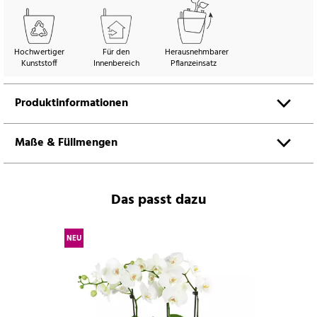
Hochwertiger
Für den
Herausnehmbarer
Kunststoff
Innenbereich
Pflanzeinsatz
Produktinformationen
Maße & Füllmengen
Das passt dazu
NEU