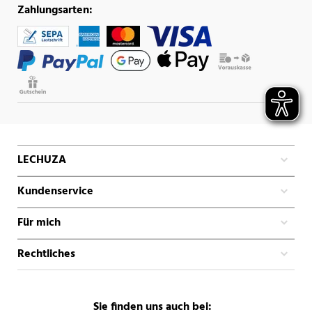
Zahlungsarten:
LECHUZA
Kundenservice
Für mich
Rechtliches
Sie finden uns auch bei: