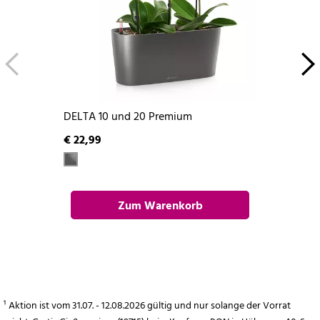
DELTA 10 und 20 Premium
€ 22,99
Zum Warenkorb
hinzufügen
¹ Aktion ist vom 31.07. - 12.08.2026 gültig und nur solange der Vorrat