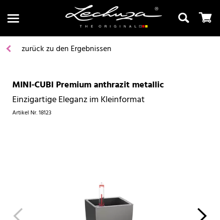
zurück zu den Ergebnissen
MINI-CUBI Premium anthrazit metallic
Suchen
Einzigartige Eleganz im Kleinformat
Artikel Nr.
18123