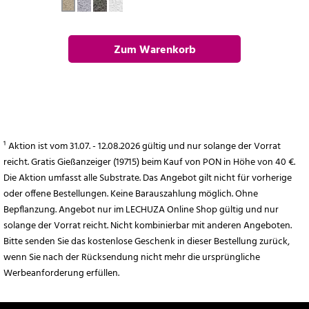
Zum Warenkorb
hinzufügen
¹ Aktion ist vom 31.07. - 12.08.2026 gültig und nur solange der Vorrat
reicht. Gratis Gießanzeiger (19715) beim Kauf von PON in Höhe von 40 €.
Die Aktion umfasst alle Substrate. Das Angebot gilt nicht für vorherige
oder offene Bestellungen. Keine Barauszahlung möglich. Ohne
Bepflanzung. Angebot nur im LECHUZA Online Shop gültig und nur
solange der Vorrat reicht. Nicht kombinierbar mit anderen Angeboten.
Bitte senden Sie das kostenlose Geschenk in dieser Bestellung zurück,
wenn Sie nach der Rücksendung nicht mehr die ursprüngliche
Werbeanforderung erfüllen.