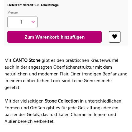
Lieferzeit derzeit 5-8 Arbeitstage
Menge
Zum Warenkorb hinzufügen
Mit
CANTO Stone
gibt es den praktischen Kräuterwürfel
auch in der angesagten Oberflächenstruktur mit dem
natürlichen und modernen Flair. Einer trendigen Bepflanzung
in einem einheitlichen Look sind keine Grenzen mehr
gesetzt!
Mit der vielseitigen
Stone Collection
in unterschiedlichen
Formen und Größen gibt es für jede Gestaltungsidee ein
passendes Gefäß, das rustikalen Charme im Innen- und
Außenbereich verbreitet.