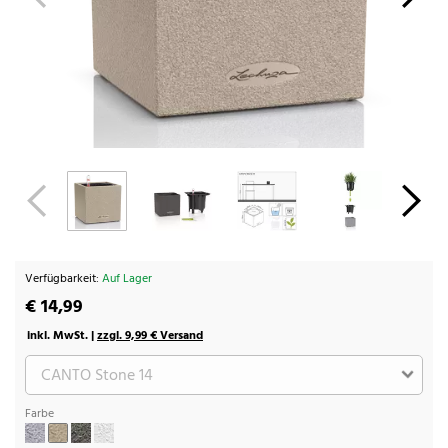
Verfügbarkeit:
Auf Lager
€ 14,99
inkl. MwSt. |
zzgl. 9,99 € Versand
Farbe