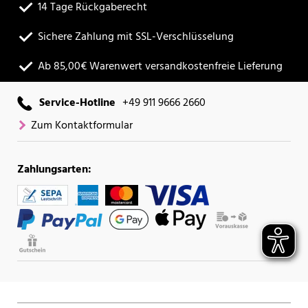
14 Tage Rückgaberecht
Sichere Zahlung mit SSL-Verschlüsselung
Ab 85,00€ Warenwert versandkostenfreie Lieferung
Service-Hotline
+49 911 9666 2660
Zum Kontaktformular
Zahlungsarten: