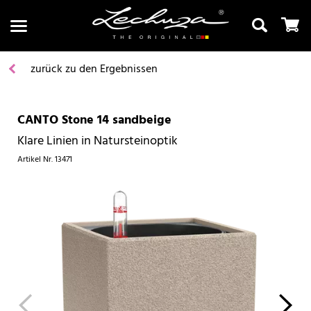
zurück zu den Ergebnissen
CANTO Stone 14 sandbeige
Suchen
Klare Linien in Natursteinoptik
Artikel Nr.
13471