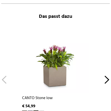
Das passt dazu
CANTO Stone low
€ 54,99