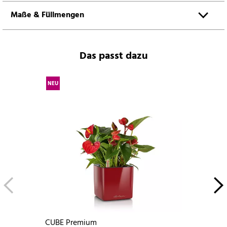
Maße & Füllmengen
Das passt dazu
NEU
CUBE Premium