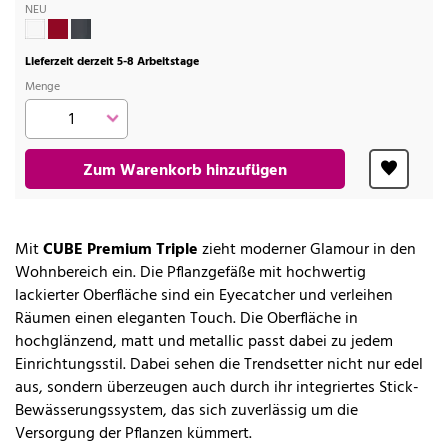
NEU
Lieferzeit derzeit 5-8 Arbeitstage
Menge
Zum Warenkorb hinzufügen
Mit
CUBE Premium Triple
zieht moderner Glamour in den
Wohnbereich ein. Die Pflanzgefäße mit hochwertig
lackierter Oberfläche sind ein Eyecatcher und verleihen
Räumen einen eleganten Touch. Die Oberfläche in
hochglänzend, matt und metallic passt dabei zu jedem
Einrichtungsstil. Dabei sehen die Trendsetter nicht nur edel
aus, sondern überzeugen auch durch ihr integriertes Stick-
Bewässerungssystem, das sich zuverlässig um die
Versorgung der Pflanzen kümmert.