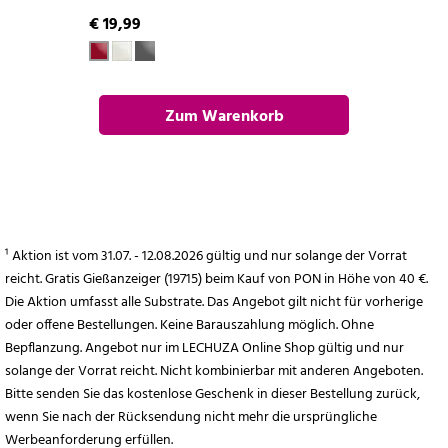
€ 19,99
Zum Warenkorb
hinzufügen
¹ Aktion ist vom 31.07. - 12.08.2026 gültig und nur solange der Vorrat
reicht. Gratis Gießanzeiger (19715) beim Kauf von PON in Höhe von 40 €.
Die Aktion umfasst alle Substrate. Das Angebot gilt nicht für vorherige
oder offene Bestellungen. Keine Barauszahlung möglich. Ohne
Bepflanzung. Angebot nur im LECHUZA Online Shop gültig und nur
solange der Vorrat reicht. Nicht kombinierbar mit anderen Angeboten.
Bitte senden Sie das kostenlose Geschenk in dieser Bestellung zurück,
wenn Sie nach der Rücksendung nicht mehr die ursprüngliche
Werbeanforderung erfüllen.