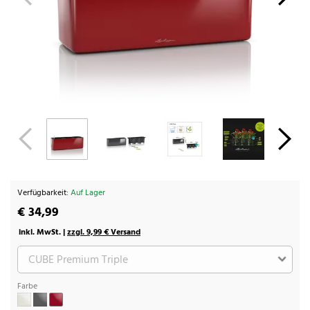
Verfügbarkeit:
Auf Lager
€ 34,99
inkl. MwSt. |
zzgl. 9,99 € Versand
Farbe