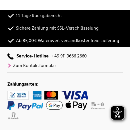
14 Tage Rückgaberecht
Sichere Zahlung mit SSL-Verschlüsselung
Ab 85,00€ Warenwert versandkostenfreie Lieferung
Service-Hotline
+49 911 9666 2660
Zum Kontaktformular
Zahlungsarten: