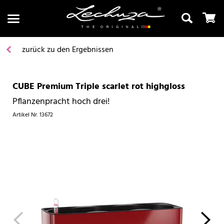
zurück zu den Ergebnissen
CUBE Premium Triple scarlet rot highgloss
Suchen
Pflanzenpracht hoch drei!
Artikel Nr.
13672