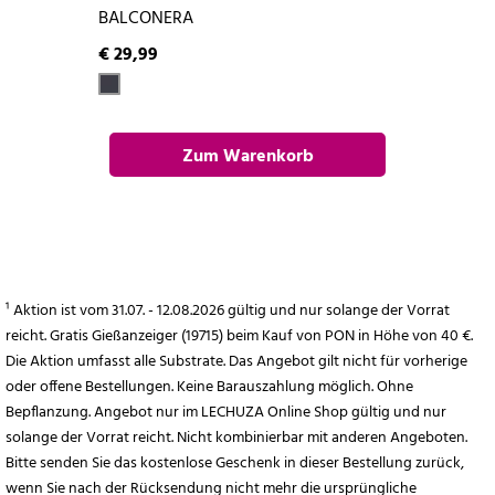
BALCONERA
€ 29,99
Zum Warenkorb
hinzufügen
¹ Aktion ist vom 31.07. - 12.08.2026 gültig und nur solange der Vorrat
reicht. Gratis Gießanzeiger (19715) beim Kauf von PON in Höhe von 40 €.
Die Aktion umfasst alle Substrate. Das Angebot gilt nicht für vorherige
oder offene Bestellungen. Keine Barauszahlung möglich. Ohne
Bepflanzung. Angebot nur im LECHUZA Online Shop gültig und nur
solange der Vorrat reicht. Nicht kombinierbar mit anderen Angeboten.
Bitte senden Sie das kostenlose Geschenk in dieser Bestellung zurück,
wenn Sie nach der Rücksendung nicht mehr die ursprüngliche