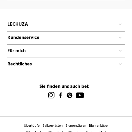
LECHUZA
Kundenservice
Für mich
Rechtliches
Sie finden uns auch bei:
Übertöpfe
Balkonkästen
Blumensäulen
Blumenkübel