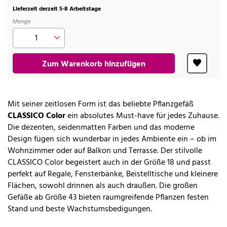
Lieferzeit derzeit 5-8 Arbeitstage
Menge
Zum Warenkorb hinzufügen
Mit seiner zeitlosen Form ist das beliebte Pflanzgefäß
CLASSICO Color
ein absolutes Must-have für jedes Zuhause.
Die dezenten, seidenmatten Farben und das moderne
Design fügen sich wunderbar in jedes Ambiente ein – ob im
Wohnzimmer oder auf Balkon und Terrasse. Der stilvolle
CLASSICO Color begeistert auch in der Größe 18 und passt
perfekt auf Regale, Fensterbänke, Beistelltische und kleinere
Flächen, sowohl drinnen als auch draußen. Die großen
Gefäße ab Größe 43 bieten raumgreifende Pflanzen festen
Stand und beste Wachstumsbedigungen.