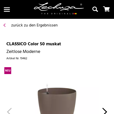
zurück zu den Ergebnissen
CLASSICO Color 50 muskat
Suchen
Zeitlose Moderne
Artikel Nr.
19462
NEU