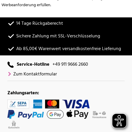
Werbeanforderung erfüllen.
14 Tage Rückgaberecht
Sichere Zahlung mit SSL-Verschlüsselung
Ab 85,00€ Warenwert versandkostenfreie Lieferung
Service-Hotline
+49 911 9666 2660
Zum Kontaktformular
Zahlungsarten: