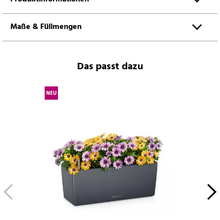
Maße & Füllmengen
Das passt dazu
NEU