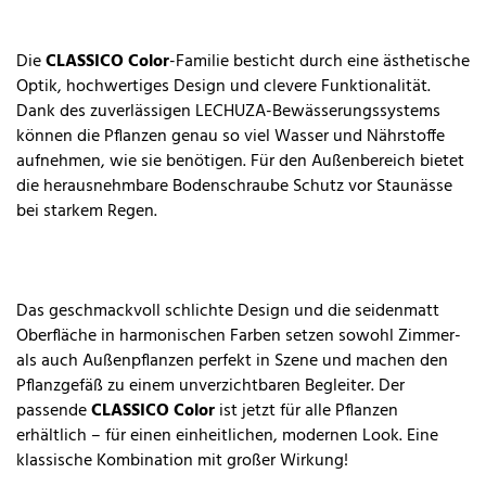
Die
CLASSICO Color
-Familie besticht durch eine ästhetische
Optik, hochwertiges Design und clevere Funktionalität.
Dank des zuverlässigen LECHUZA-Bewässerungssystems
können die Pflanzen genau so viel Wasser und Nährstoffe
aufnehmen, wie sie benötigen. Für den Außenbereich bietet
die herausnehmbare Bodenschraube Schutz vor Staunässe
bei starkem Regen.
Das geschmackvoll schlichte Design und die seidenmatt
Oberfläche in harmonischen Farben setzen sowohl Zimmer-
als auch Außenpflanzen perfekt in Szene und machen den
Pflanzgefäß zu einem unverzichtbaren Begleiter. Der
passende
CLASSICO Color
ist jetzt für alle Pflanzen
erhältlich – für einen einheitlichen, modernen Look. Eine
klassische Kombination mit großer Wirkung!