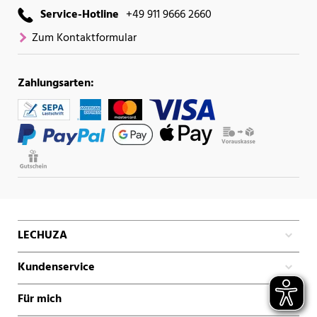
Service-Hotline
+49 911 9666 2660
Zum Kontaktformular
Zahlungsarten:
LECHUZA
Kundenservice
Für mich