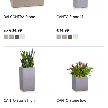
BALCONERA Stone
CANTO Stone 14
ab € 34,99
€ 14,99
CANTO Stone high
CANTO Stone low