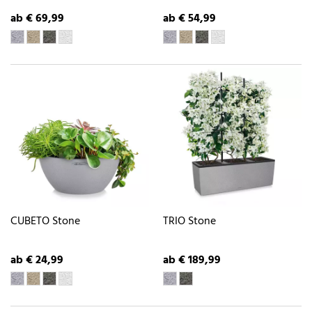
ab € 69,99
ab € 54,99
CUBETO Stone
TRIO Stone
ab € 24,99
ab € 189,99