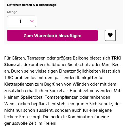
Lieferzeit derzeit 5-8 Arbeitstage
Menge
Zum Warenkorb hinzufügen
Für Gärten, Terrassen oder größere Balkone bietet sich
TRIO
Stone
als dekorativer halbhoher Sichtschutz oder Mini-Beet
an. Durch seine vielseitigen Einsatzmöglichkeiten lässt sich
TRIO problemlos mit dem passenden Rankgitter für
Kletterpflanzen zum Begrünen von Wänden oder mit dem
zusätzlich erhältlichen Sockel als Hochbeet verwenden. Mit
kleinem Spalierobst, Tomatenpflanzen oder rankenden
Weinstöcken bepflanzt entsteht ein grüner Sichtschutz, der
nicht nur schön aussieht, sondern auch für eine eigene
leckere Ernte sorgt. Die perfekte Kombination für eine
genussvolle Zeit im Freien!