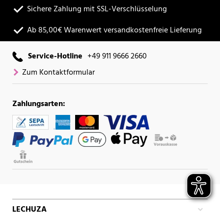
Sichere Zahlung mit SSL-Verschlüsselung
Ab 85,00€ Warenwert versandkostenfreie Lieferung
Service-Hotline
+49 911 9666 2660
Zum Kontaktformular
Zahlungsarten:
LECHUZA