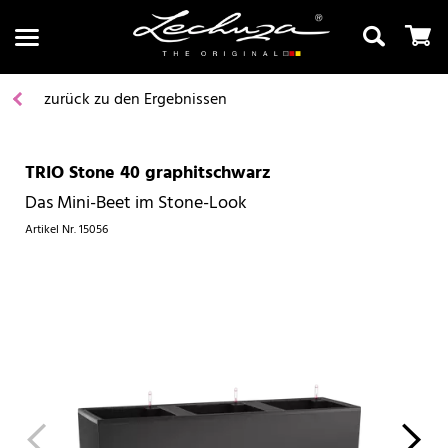
zurück zu den Ergebnissen
TRIO Stone 40 graphitschwarz
Suchen
Das Mini-Beet im Stone-Look
Artikel Nr.
15056