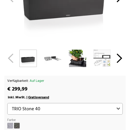
Verfügbarkeit:
Auf Lager
€ 299,99
inkl. MwSt. |
Gratisversand
Farbe