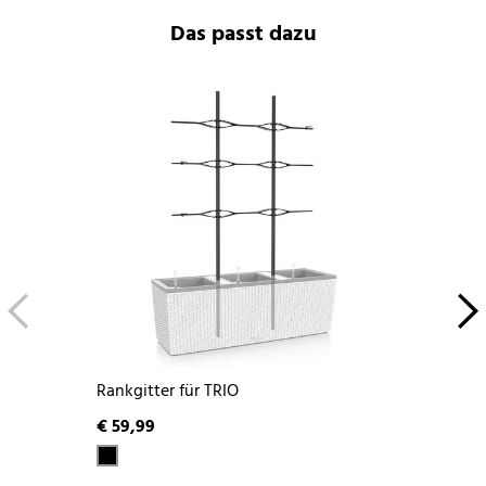
Das passt dazu
Rankgitter für TRIO
€ 59,99