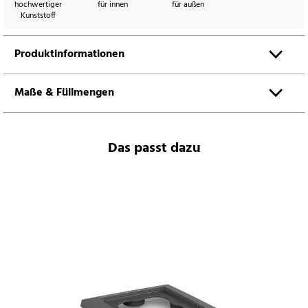
hochwertiger
für innen
für außen
Kunststoff
Produktinformationen
Maße & Füllmengen
Das passt dazu