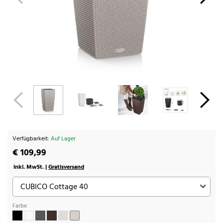
Verfügbarkeit:
Auf Lager
€ 109,99
inkl. MwSt. |
Gratisversand
Farbe