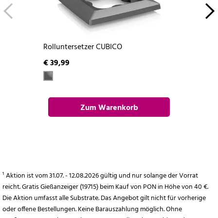
Rolluntersetzer CUBICO
€ 39,99
Zum Warenkorb
hinzufügen
¹ Aktion ist vom 31.07. - 12.08.2026 gültig und nur solange der Vorrat
reicht. Gratis Gießanzeiger (19715) beim Kauf von PON in Höhe von 40 €.
Die Aktion umfasst alle Substrate. Das Angebot gilt nicht für vorherige
oder offene Bestellungen. Keine Barauszahlung möglich. Ohne