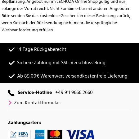
Bepflanzung. Angebot nur im LECHUZA Online Shop gültig und nur
solange der Vorrat reicht. Nicht kombinierbar mit anderen Angeboten.
Bitte senden Sie das kostenlose Geschenk in dieser Bestellung zurück,
wenn Sie nach der Rücksendung nicht mehr die ursprüngliche
Werbeanforderung erfüllen.
14 Tage Rückgaberecht
Sichere Zahlung mit SSL-Verschlüsselung
Ab 85,00€ Warenwert versandkostenfreie Lieferung
Service-Hotline
+49 911 9666 2660
Zum Kontaktformular
Zahlungsarten: