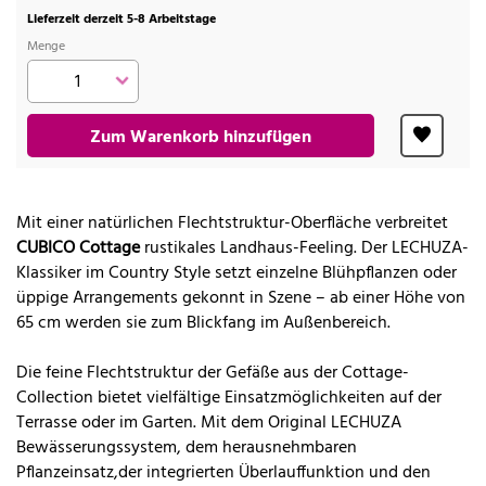
Lieferzeit derzeit 5-8 Arbeitstage
Menge
Zum Warenkorb hinzufügen
Mit einer natürlichen Flechtstruktur-Oberfläche verbreitet
CUBICO Cottage
rustikales Landhaus-Feeling. Der LECHUZA-
Klassiker im Country Style setzt einzelne Blühpflanzen oder
üppige Arrangements gekonnt in Szene – ab einer Höhe von
65 cm werden sie zum Blickfang im Außenbereich.
Die feine Flechtstruktur der Gefäße aus der Cottage-
Collection bietet vielfältige Einsatzmöglichkeiten auf der
Terrasse oder im Garten. Mit dem Original LECHUZA
Bewässerungssystem, dem herausnehmbaren
Pflanzeinsatz,der integrierten Überlauffunktion und den