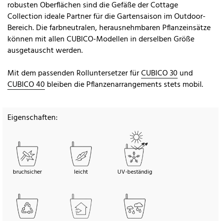
robusten Oberflächen sind die Gefäße der Cottage
Collection ideale Partner für die Gartensaison im Outdoor-
Bereich. Die farbneutralen, herausnehmbaren Pflanzeinsätze
können mit allen CUBICO-Modellen in derselben Größe
ausgetauscht werden.
Mit dem passenden Rolluntersetzer für
CUBICO 30
und
CUBICO 40
bleiben die Pflanzenarrangements stets mobil.
Eigenschaften:
bruchsicher
leicht
UV-beständig