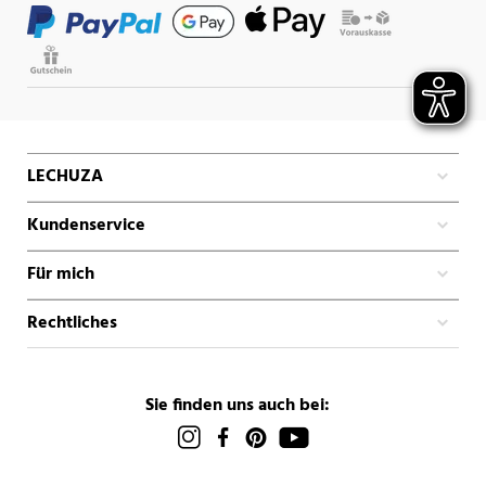
LECHUZA
Kundenservice
Für mich
Rechtliches
Sie finden uns auch bei: