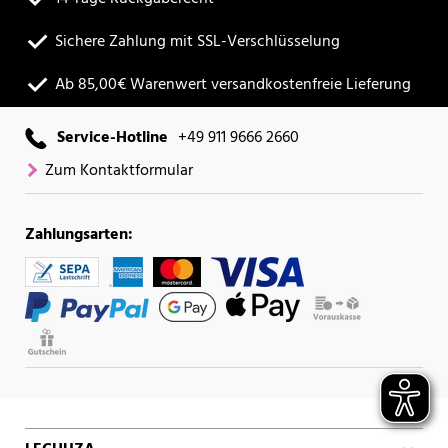
Sichere Zahlung mit SSL-Verschlüsselung
Ab 85,00€ Warenwert versandkostenfreie Lieferung
Service-Hotline
+49 911 9666 2660
Zum Kontaktformular
Zahlungsarten: