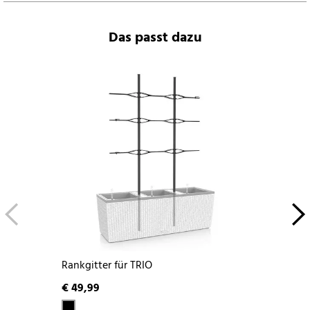
Das passt dazu
Rankgitter für TRIO
€ 49,99