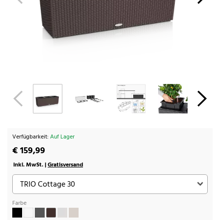
Verfügbarkeit:
Auf Lager
€ 159,99
inkl. MwSt. |
Gratisversand
Farbe