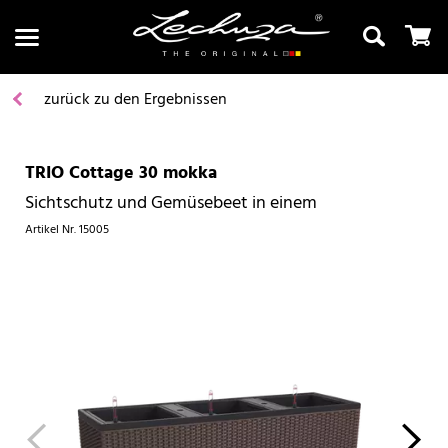
zurück zu den Ergebnissen
TRIO Cottage 30 mokka
Suchen
Sichtschutz und Gemüsebeet in einem
Artikel Nr.
15005