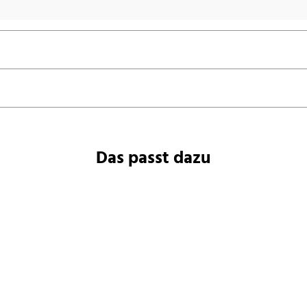
Das passt dazu