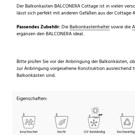
Der Balkonkasten BALCONERA Cottage ist in vielen versc
lässt sich perfekt mit anderen Gefäßen aus der Cottage-
Passendes Zubehör
: Die
Balkonkastenhalter
sowie die
A
ergänzen den BALCONERA ideal.
Bitte prüfen Sie vor der Anbringung der Balkonkästen, o
zur Anbringung vorgesehene Konstruktion ausreichend tr
Balkonkästen sind.
Eigenschaften:
bruchsicher
leicht
UV-beständig
hochwertig