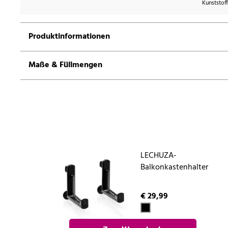
Kunststoff
Produktinformationen
Maße & Füllmengen
LECHUZA-
Balkonkastenhalter
€ 29,99