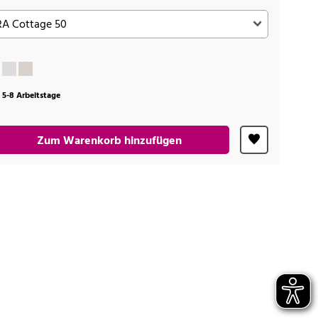
t 5-8 Arbeitstage
Zum Warenkorb hinzufügen