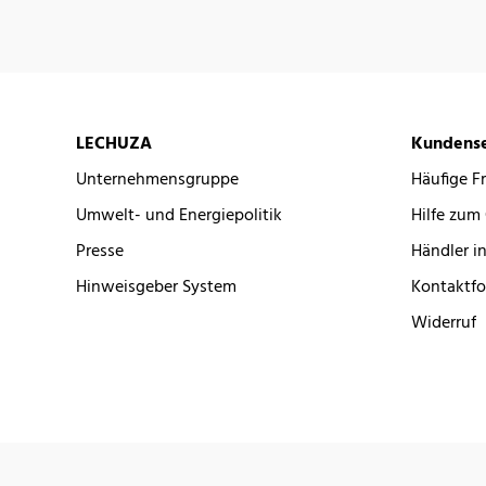
LECHUZA
Kundense
Unternehmensgruppe
Häufige F
Umwelt- und Energiepolitik
Hilfe zum
Presse
Händler in
Hinweisgeber System
Kontaktfo
Widerruf