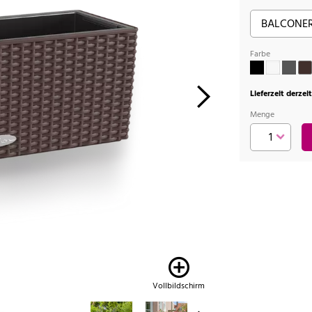
Farbe
Lieferzeit derzei
Menge
Vollbildschirm