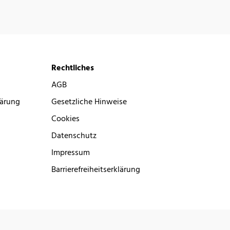
Rechtliches
AGB
lärung
Gesetzliche Hinweise
Cookies
Datenschutz
Impressum
Barrierefreiheitserklärung