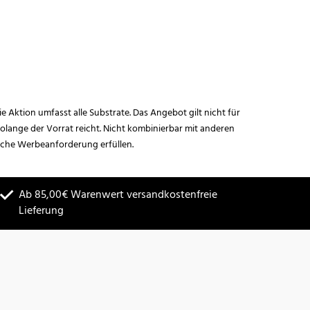
ie Aktion umfasst alle Substrate. Das Angebot gilt nicht für
lange der Vorrat reicht. Nicht kombinierbar mit anderen
iche Werbeanforderung erfüllen.
Ab 85,00€ Warenwert versandkostenfreie
Lieferung