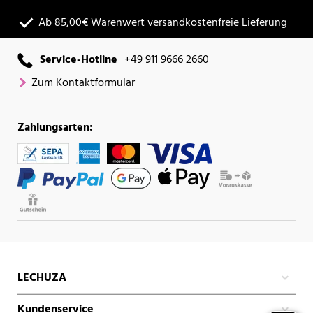
Ab 85,00€ Warenwert versandkostenfreie Lieferung
Service-Hotline
+49 911 9666 2660
Zum Kontaktformular
Zahlungsarten:
LECHUZA
Kundenservice