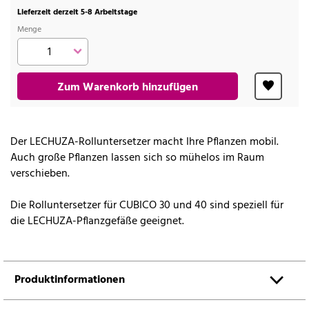
Lieferzeit derzeit 5-8 Arbeitstage
Menge
Zum Warenkorb hinzufügen
Der LECHUZA-Rolluntersetzer macht Ihre Pflanzen mobil.
Auch große Pflanzen lassen sich so mühelos im Raum
verschieben.
Die Rolluntersetzer für CUBICO 30 und 40 sind speziell für
die LECHUZA-Pflanzgefäße geeignet.
Produktinformationen