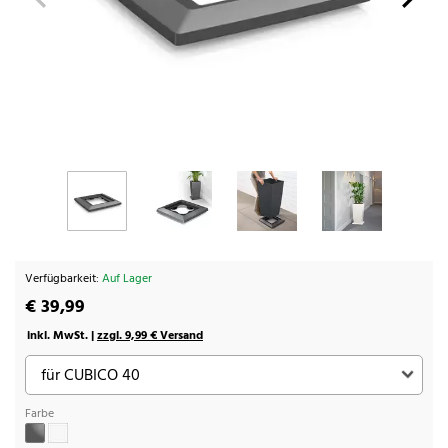
Verfügbarkeit:
Auf Lager
€ 39,99
inkl. MwSt. |
zzgl. 9,99 € Versand
Farbe