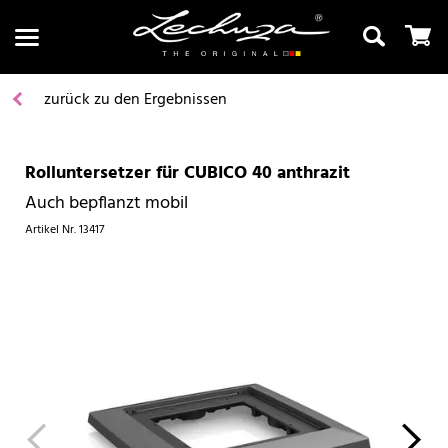
zurück zu den Ergebnissen
Rolluntersetzer für CUBICO 40 anthrazit
Suchen
Auch bepflanzt mobil
Artikel Nr.
13417