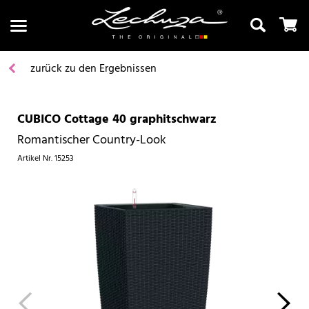
zurück zu den Ergebnissen
CUBICO Cottage 40 graphitschwarz
Suchen
Romantischer Country-Look
Artikel Nr.
15253