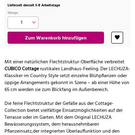
Lieferzeit derzeit 5-8 Arbeitstage
Menge
Zum Warenkorb hinzufügen
Mit einer natürlichen Flechtstruktur-Oberfläche verbreitet
CUBICO Cottage
rustikales Landhaus-Feeling. Der LECHUZA-
Klassiker im Country Style setzt einzelne Blühpflanzen oder
üppige Arrangements gekonnt in Szene – ab einer Höhe von
65 cm werden sie zum Blickfang im Außenbereich.
Die feine Flechtstruktur der Gefäße aus der Cottage-
Collection bietet vielfältige Einsatzmöglichkeiten auf der
Terrasse oder im Garten. Mit dem Original LECHUZA
Bewässerungssystem, dem herausnehmbaren
Pflanzeinsatz,der integrierten Überlauffunktion und den