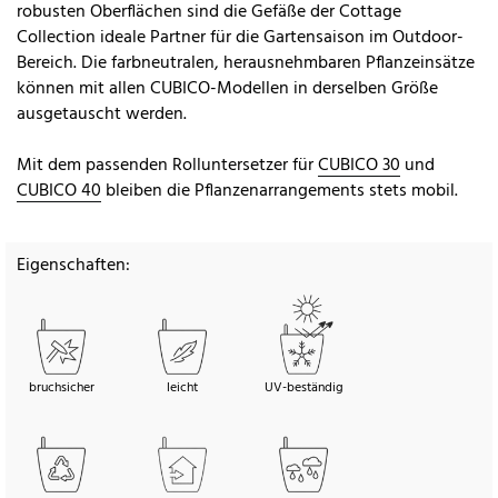
robusten Oberflächen sind die Gefäße der Cottage
Collection ideale Partner für die Gartensaison im Outdoor-
Bereich. Die farbneutralen, herausnehmbaren Pflanzeinsätze
können mit allen CUBICO-Modellen in derselben Größe
ausgetauscht werden.
Mit dem passenden Rolluntersetzer für
CUBICO 30
und
CUBICO 40
bleiben die Pflanzenarrangements stets mobil.
Eigenschaften:
bruchsicher
leicht
UV-beständig