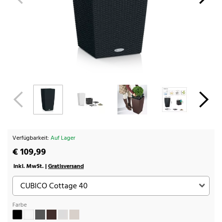
Verfügbarkeit:
Auf Lager
€ 109,99
inkl. MwSt. |
Gratisversand
Farbe