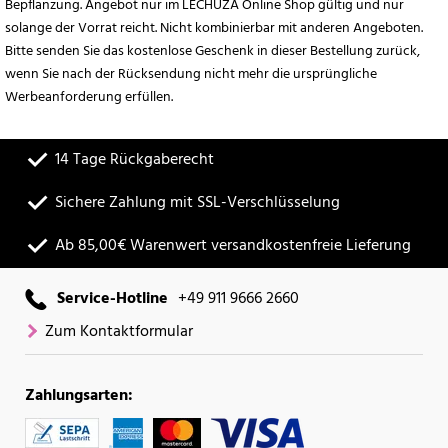
Bepflanzung. Angebot nur im LECHUZA Online Shop gültig und nur
solange der Vorrat reicht. Nicht kombinierbar mit anderen Angeboten.
Bitte senden Sie das kostenlose Geschenk in dieser Bestellung zurück,
wenn Sie nach der Rücksendung nicht mehr die ursprüngliche
Werbeanforderung erfüllen.
14 Tage Rückgaberecht
Sichere Zahlung mit SSL-Verschlüsselung
Ab 85,00€ Warenwert versandkostenfreie Lieferung
Service-Hotline
+49 911 9666 2660
Zum Kontaktformular
Zahlungsarten: