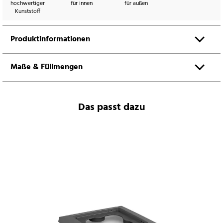
hochwertiger
für innen
für außen
Kunststoff
Produktinformationen
Maße & Füllmengen
Das passt dazu