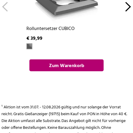
Rolluntersetzer CUBICO
€ 39,99
Zum Warenkorb
hinzufügen
¹ Aktion ist vom 31.07. - 12.08.2026 gültig und nur solange der Vorrat
reicht. Gratis Gießanzeiger (19715) beim Kauf von PON in Höhe von 40 €.
Die Aktion umfasst alle Substrate. Das Angebot gilt nicht für vorherige
oder offene Bestellungen. Keine Barauszahlung möglich. Ohne