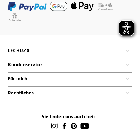
LECHUZA
Kundenservice
Für mich
Rechtliches
Sie finden uns auch bei: