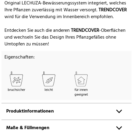
Original LECHUZA-Bewässerungssystem integriert, welches
Ihre Pflanzen zuverlässig mit Wasser versorgt.
TRENDCOVER
wird für die Verwendung im Innenbereich empfohlen.
Entdecken Sie auch die anderen
TRENDCOVER
-Oberflächen
und wechseln Sie das Design Ihres Pflanzgefäßes ohne
Umtopfen zu müssen!
Eigenschaften:
bruchsicher
leicht
für innen
geeignet
Produktinformationen
Maße & Füllmengen