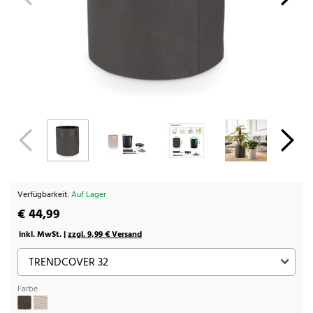
Verfügbarkeit:
Auf Lager
€ 44,99
inkl. MwSt. |
zzgl. 9,99 € Versand
Farbe