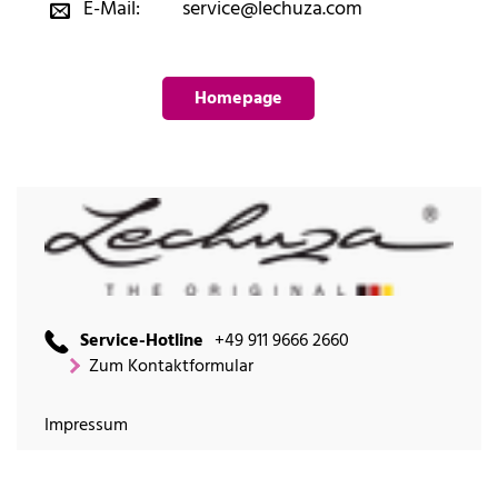
E-Mail:
service@lechuza.com
Homepage
Service-Hotline
+49 911 9666 2660
Zum Kontaktformular
Impressum