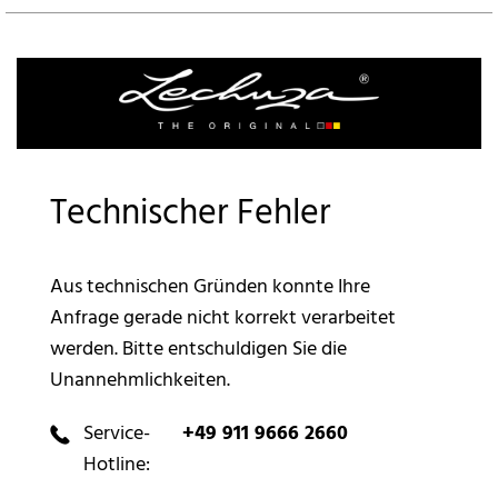
Technischer Fehler
Aus technischen Gründen konnte Ihre
Anfrage gerade nicht korrekt verarbeitet
werden. Bitte entschuldigen Sie die
Unannehmlichkeiten.
Service-
+49 911 9666 2660
Hotline: