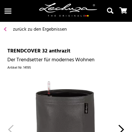
zurück zu den Ergebnissen
TRENDCOVER 32 anthrazit
Suchen
Der Trendsetter für modernes Wohnen
Artikel Nr.
14195