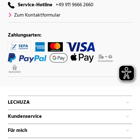
Service-Hotline
+49 911 9666 2660
Zum Kontaktformular
Zahlungsarten:
LECHUZA
Kundenservice
Für mich