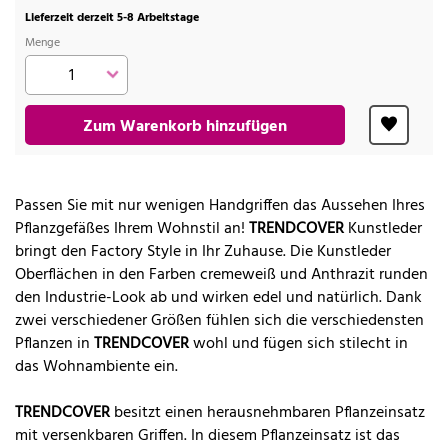
Lieferzeit derzeit 5-8 Arbeitstage
Menge
Zum Warenkorb hinzufügen
Passen Sie mit nur wenigen Handgriffen das Aussehen Ihres
Pflanzgefäßes Ihrem Wohnstil an!
TRENDCOVER
Kunstleder
bringt den Factory Style in Ihr Zuhause. Die Kunstleder
Oberflächen in den Farben cremeweiß und Anthrazit runden
den Industrie-Look ab und wirken edel und natürlich. Dank
zwei verschiedener Größen fühlen sich die verschiedensten
Pflanzen in
TRENDCOVER
wohl und fügen sich stilecht in
das Wohnambiente ein.
TRENDCOVER
besitzt einen herausnehmbaren Pflanzeinsatz
mit versenkbaren Griffen. In diesem Pflanzeinsatz ist das