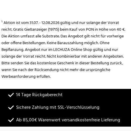
¹ Aktion ist vom 31.07. - 12.08.2026 gültig und nur solange der Vorrat
reicht. Gratis Gießanzeiger (19715) beim Kauf von PON in Höhe von 40 €.
Die Aktion umfasst alle Substrate. Das Angebot gilt nicht für vorherige
oder offene Bestellungen. Keine Barauszahlung möglich. Ohne
Bepflanzung. Angebot nur im LECHUZA Online Shop gültig und nur
solange der Vorrat reicht. Nicht kombinierbar mit anderen Angeboten.
Bitte senden Sie das kostenlose Geschenk in dieser Bestellung zurück,
wenn Sie nach der Rücksendung nicht mehr die ursprüngliche
Werbeanforderung erfüllen.
14 Tage Rückgaberecht
Sichere Zahlung mit SSL-Verschlüsselung
Ab 85,00€ Warenwert versandkostenfreie Lieferung