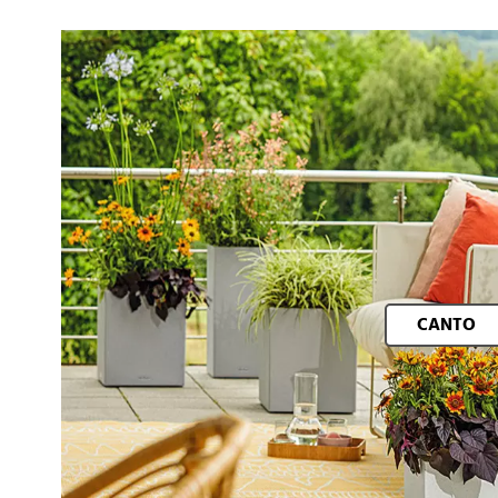
CANTO