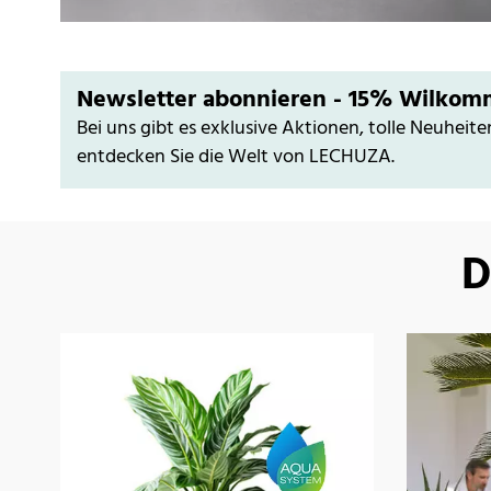
Newsletter abonnieren - 15% Wilkom
Bei uns gibt es exklusive Aktionen, tolle Neuheite
entdecken Sie die Welt von LECHUZA.
D