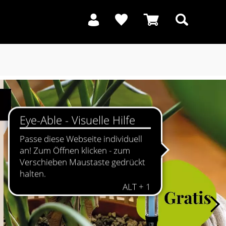
Suchen