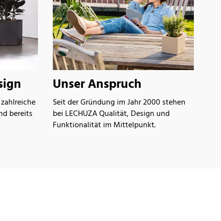
sign
Unser Anspruch
zahlreiche
Seit der Gründung im Jahr 2000 stehen
nd bereits
bei LECHUZA Qualität, Design und
Funktionalität im Mittelpunkt.