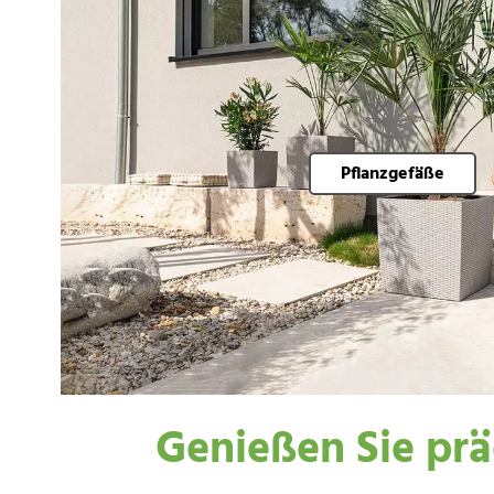
Pflanzgefäße
Genießen Sie pr