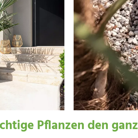
ächtige Pflanzen den gan