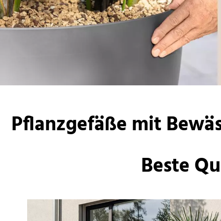
Pflanzgefäße mit Bewäs
Beste Qua