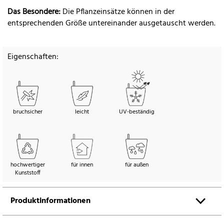
Das Besondere:
Die Pflanzeinsätze können in der
entsprechenden Größe untereinander ausgetauscht werden.
Eigenschaften:
bruchsicher
leicht
UV-beständig
hochwertiger
für innen
für außen
Kunststoff
Produktinformationen