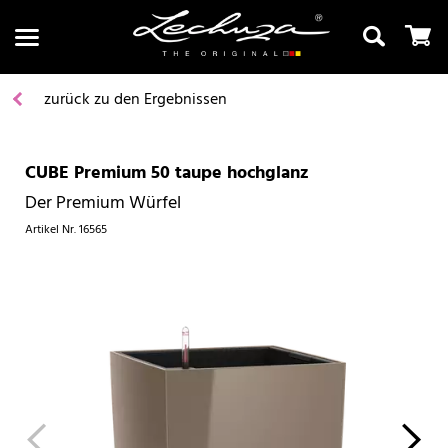
zurück zu den Ergebnissen
CUBE Premium 50 taupe hochglanz
Suchen
Der Premium Würfel
Artikel Nr.
16565