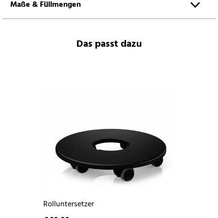
Maße & Füllmengen
Das passt dazu
Rolluntersetzer