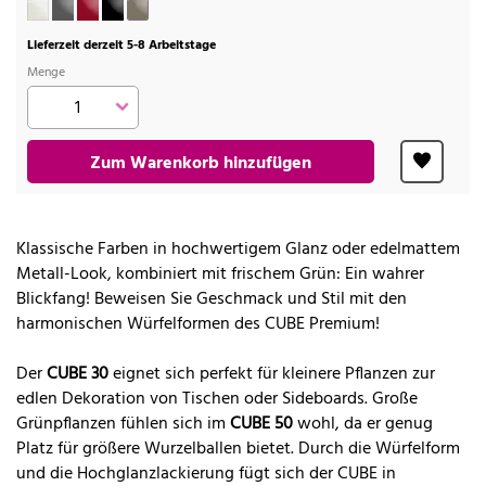
Lieferzeit derzeit 5-8 Arbeitstage
Menge
Zum Warenkorb hinzufügen
Klassische Farben in hochwertigem Glanz oder edelmattem
Metall-Look, kombiniert mit frischem Grün: Ein wahrer
Blickfang! Beweisen Sie Geschmack und Stil mit den
harmonischen Würfelformen des CUBE Premium!
Der
CUBE 30
eignet sich perfekt für kleinere Pflanzen zur
edlen Dekoration von Tischen oder Sideboards. Große
Grünpflanzen fühlen sich im
CUBE 50
wohl, da er genug
Platz für größere Wurzelballen bietet. Durch die Würfelform
und die Hochglanzlackierung fügt sich der CUBE in