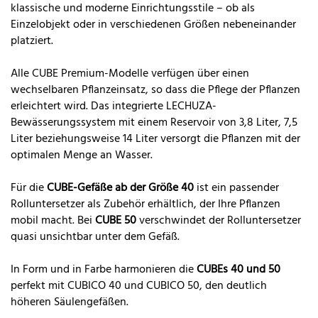
klassische und moderne Einrichtungsstile – ob als
Einzelobjekt oder in verschiedenen Größen nebeneinander
platziert.
Alle CUBE Premium-Modelle verfügen über einen
wechselbaren Pflanzeinsatz, so dass die Pflege der Pflanzen
erleichtert wird. Das integrierte LECHUZA-
Bewässerungssystem mit einem Reservoir von 3,8 Liter, 7,5
Liter beziehungsweise 14 Liter versorgt die Pflanzen mit der
optimalen Menge an Wasser.
Für die
CUBE-Gefäße ab der Größe 40
ist ein passender
Rolluntersetzer als Zubehör erhältlich, der Ihre Pflanzen
mobil macht. Bei
CUBE 50
verschwindet der Rolluntersetzer
quasi unsichtbar unter dem Gefäß.
In Form und in Farbe harmonieren die
CUBEs 40 und 50
perfekt mit CUBICO 40 und CUBICO 50, den deutlich
höheren Säulengefäßen.