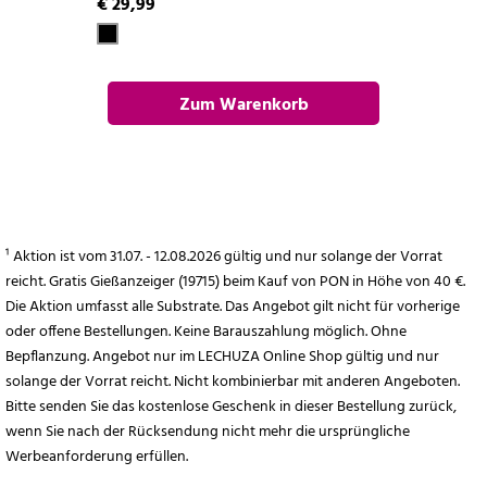
€ 29,99
Zum Warenkorb
hinzufügen
¹ Aktion ist vom 31.07. - 12.08.2026 gültig und nur solange der Vorrat
reicht. Gratis Gießanzeiger (19715) beim Kauf von PON in Höhe von 40 €.
Die Aktion umfasst alle Substrate. Das Angebot gilt nicht für vorherige
oder offene Bestellungen. Keine Barauszahlung möglich. Ohne
Bepflanzung. Angebot nur im LECHUZA Online Shop gültig und nur
solange der Vorrat reicht. Nicht kombinierbar mit anderen Angeboten.
Bitte senden Sie das kostenlose Geschenk in dieser Bestellung zurück,
wenn Sie nach der Rücksendung nicht mehr die ursprüngliche
Werbeanforderung erfüllen.