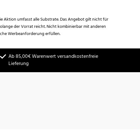
ie Aktion umfasst alle Substrate. Das Angebot gilt nicht für
lange der Vorrat reicht. Nicht kombinierbar mit anderen
iche Werbeanforderung erfüllen.
Ab 85,00€ Warenwert versandkostenfreie
Lieferung