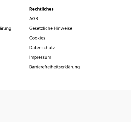
Rechtliches
AGB
lärung
Gesetzliche Hinweise
Cookies
Datenschutz
Impressum
Barrierefreiheitserklärung