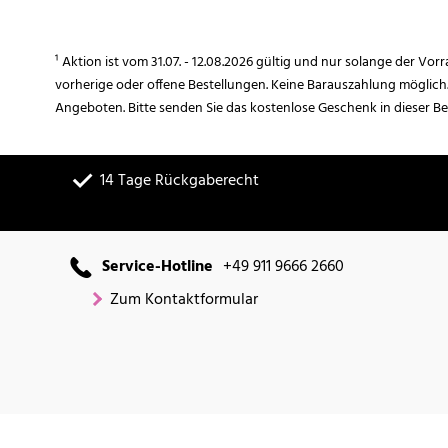
¹ Aktion ist vom 31.07. - 12.08.2026 gültig und nur solange der Vor
vorherige oder offene Bestellungen. Keine Barauszahlung möglich
Angeboten. Bitte senden Sie das kostenlose Geschenk in dieser B
14 Tage Rückgaberecht
Service-Hotline
+49 911 9666 2660
Zum Kontaktformular