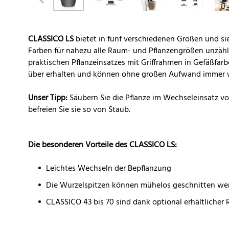
CLASSICO LS
bietet in fünf verschiedenen Größen und si
Farben für nahezu alle Raum- und Pflanzengrößen unzäh
praktischen Pflanzeinsatzes mit Griffrahmen in Gefäßfar
über erhalten und können ohne großen Aufwand immer 
Unser Tipp:
Säubern Sie die Pflanze im Wechseleinsatz vo
befreien Sie sie so von Staub.
Die besonderen Vorteile des CLASSICO LS:
Leichtes Wechseln der Bepflanzung
Die Wurzelspitzen können mühelos geschnitten we
CLASSICO 43 bis 70 sind dank optional erhältlicher 