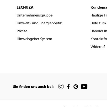
LECHUZA
Kundense
Unternehmensgruppe
Häufige F
Umwelt- und Energiepolitik
Hilfe zum
Presse
Händler in
Hinweisgeber System
Kontaktfo
Widerruf
Sie finden uns auch bei: