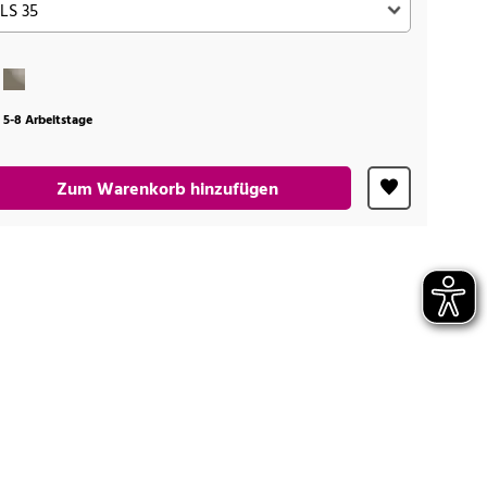
t 5-8 Arbeitstage
Zum Warenkorb hinzufügen