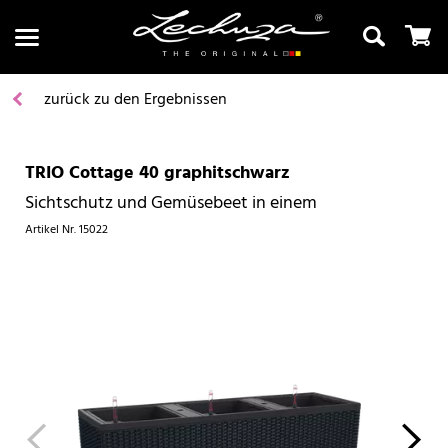
zurück zu den Ergebnissen
TRIO Cottage 40 graphitschwarz
Suchen
Sichtschutz und Gemüsebeet in einem
Artikel Nr.
15022