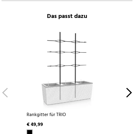
Das passt dazu
Rankgitter für TRIO
€ 49,99