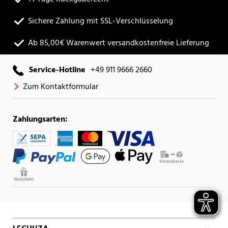
Sichere Zahlung mit SSL-Verschlüsselung
Ab 85,00€ Warenwert versandkostenfreie Lieferung
Service-Hotline
+49 911 9666 2660
Zum Kontaktformular
Zahlungsarten: