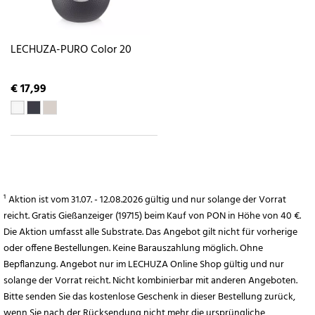
LECHUZA-PURO Color 20
€ 17,99
¹ Aktion ist vom 31.07. - 12.08.2026 gültig und nur solange der Vorrat
reicht. Gratis Gießanzeiger (19715) beim Kauf von PON in Höhe von 40 €.
Die Aktion umfasst alle Substrate. Das Angebot gilt nicht für vorherige
oder offene Bestellungen. Keine Barauszahlung möglich. Ohne
Bepflanzung. Angebot nur im LECHUZA Online Shop gültig und nur
solange der Vorrat reicht. Nicht kombinierbar mit anderen Angeboten.
Bitte senden Sie das kostenlose Geschenk in dieser Bestellung zurück,
wenn Sie nach der Rücksendung nicht mehr die ursprüngliche