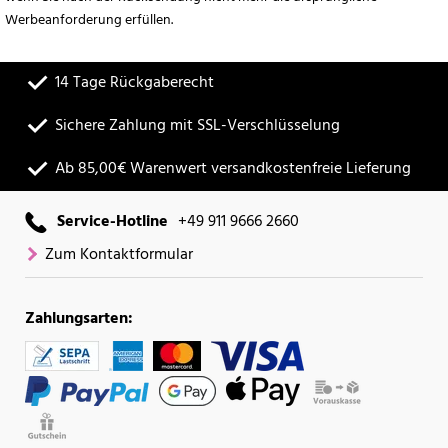
Werbeanforderung erfüllen.
14 Tage Rückgaberecht
Sichere Zahlung mit SSL-Verschlüsselung
Ab 85,00€ Warenwert versandkostenfreie Lieferung
Service-Hotline
+49 911 9666 2660
Zum Kontaktformular
Zahlungsarten: