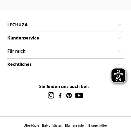
LECHUZA
Kundenservice
Für mich
Rechtliches
Sie finden uns auch bei:
Übertöpfe
Balkonkästen
Blumensäulen
Blumenkübel