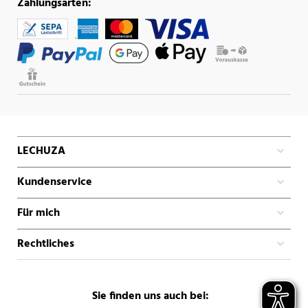
Zahlungsarten:
LECHUZA
Kundenservice
Für mich
Rechtliches
Sie finden uns auch bei: