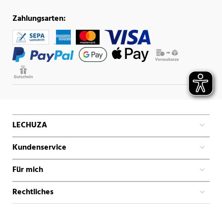
Zahlungsarten:
LECHUZA
Kundenservice
Für mich
Rechtliches