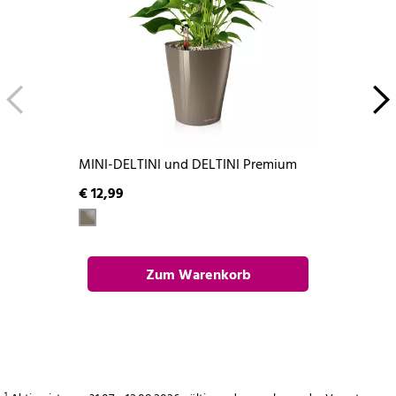
MINI-DELTINI und DELTINI Premium
€ 12,99
Zum Warenkorb
hinzufügen