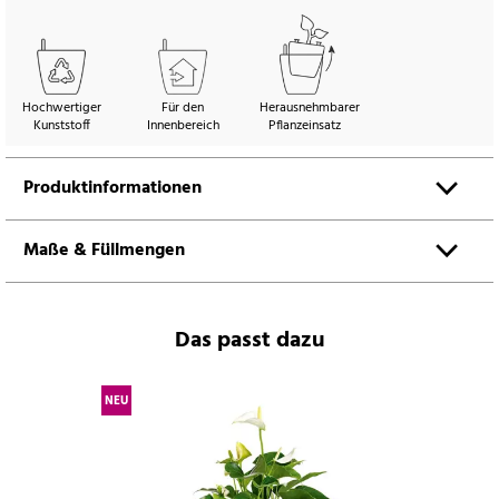
Hochwertiger
Für den
Herausnehmbarer
Kunststoff
Innenbereich
Pflanzeinsatz
Produktinformationen
Maße & Füllmengen
Das passt dazu
NEU