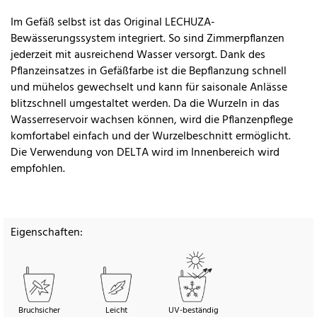
Im Gefäß selbst ist das Original LECHUZA-
Bewässerungssystem integriert. So sind Zimmerpflanzen
jederzeit mit ausreichend Wasser versorgt. Dank des
Pflanzeinsatzes in Gefäßfarbe ist die Bepflanzung schnell
und mühelos gewechselt und kann für saisonale Anlässe
blitzschnell umgestaltet werden. Da die Wurzeln in das
Wasserreservoir wachsen können, wird die Pflanzenpflege
komfortabel einfach und der Wurzelbeschnitt ermöglicht.
Die Verwendung von DELTA wird im Innenbereich wird
empfohlen.
Eigenschaften:
Bruchsicher
Leicht
UV-beständig