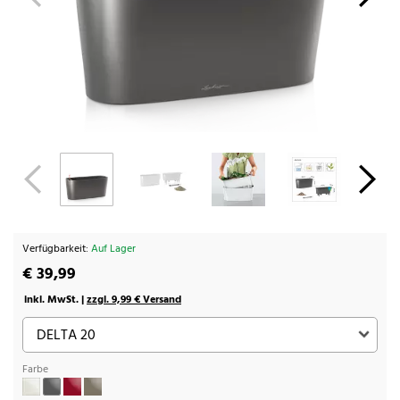
Verfügbarkeit:
Auf Lager
€ 39,99
inkl. MwSt. |
zzgl. 9,99 € Versand
Farbe