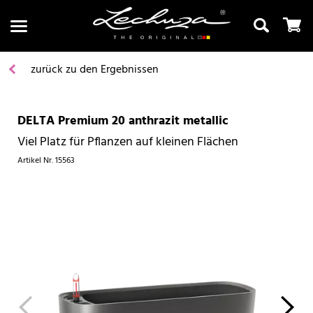
zurück zu den Ergebnissen
DELTA Premium 20 anthrazit metallic
Suchen
Viel Platz für Pflanzen auf kleinen Flächen
Artikel Nr.
15563