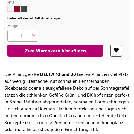
NEU
Lieferzeit derzeit 5-8 Arbeitstage
Menge
Zum Warenkorb hinzufügen
Die Pflanzgefäße
DELTA 10 und 20
bieten Pflanzen viel Platz
auf wenig Stellfläche. Auf schmalen Fensterbänken,
Sideboards oder als ausgefallene Deko auf der Sonntagstafel
setzen die schlanken Gefäße Grün- und Blühpflanzen perfekt
in Szene. Mit ihrer abgerundeten, schmalen Form schmiegen
sie sich auch auf kleinen Flächen perfekt an und fügen sich
in den harmonischen Oberflächen auch in bestehende Deko-
Konzepte ein. Denn die Premium-Oberfläche in hochglanz
oder metallic passt zu jedem Einrichtungsstil.