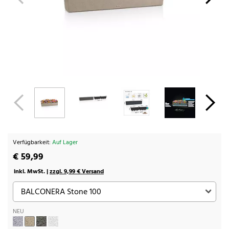
Verfügbarkeit:
Auf Lager
€ 59,99
inkl. MwSt. |
zzgl. 9,99 € Versand
NEU