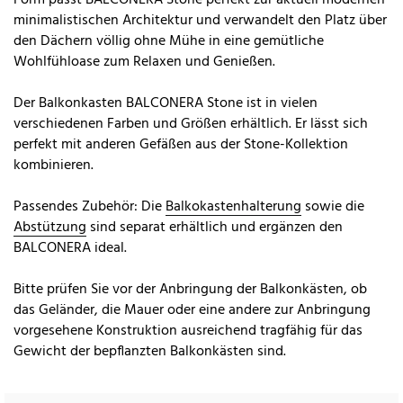
minimalistischen Architektur und verwandelt den Platz über
den Dächern völlig ohne Mühe in eine gemütliche
Wohlfühloase zum Relaxen und Genießen.
Der Balkonkasten BALCONERA Stone ist in vielen
verschiedenen Farben und Größen erhältlich. Er lässt sich
perfekt mit anderen Gefäßen aus der Stone-Kollektion
kombinieren.
Passendes Zubehör: Die
Balkokastenhalterung
sowie die
Abstützung
sind separat erhältlich und ergänzen den
BALCONERA ideal.
Bitte prüfen Sie vor der Anbringung der Balkonkästen, ob
das Geländer, die Mauer oder eine andere zur Anbringung
vorgesehene Konstruktion ausreichend tragfähig für das
Gewicht der bepflanzten Balkonkästen sind.