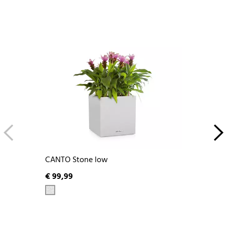
CANTO Stone low
€ 99,99