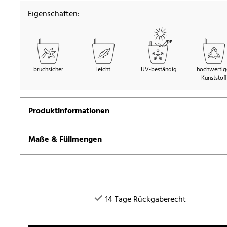
Eigenschaften:
bruchsicher
leicht
UV-beständig
hochwertig
Kunststoff
Produktinformationen
Maße & Füllmengen
14 Tage Rückgaberecht