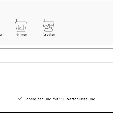
er
für innen
für außen
Sichere Zahlung mit SSL-Verschlüsselung