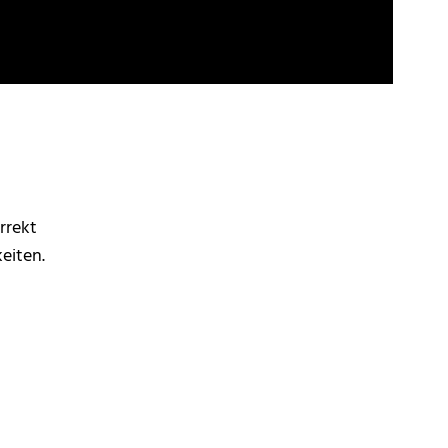
rrekt
eiten.