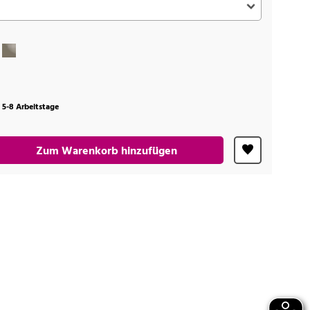
t 5-8 Arbeitstage
Zum Warenkorb hinzufügen