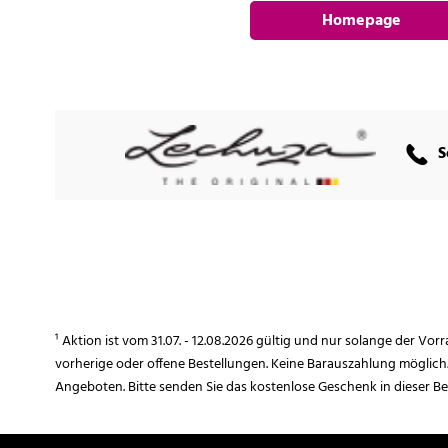
Homepage
S
¹ Aktion ist vom 31.07. - 12.08.2026 gültig und nur solange der Vor
vorherige oder offene Bestellungen. Keine Barauszahlung möglich
Angeboten. Bitte senden Sie das kostenlose Geschenk in dieser B