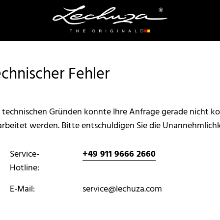
chnischer Fehler
 technischen Gründen konnte Ihre Anfrage gerade nicht ko
arbeitet werden. Bitte entschuldigen Sie die Unannehmlichk
Service-
+49 911 9666 2660
Hotline:
E-Mail:
service@lechuza.com