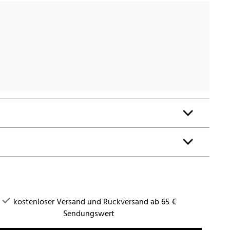
kostenloser Versand und Rückversand ab 65 €
Sendungswert