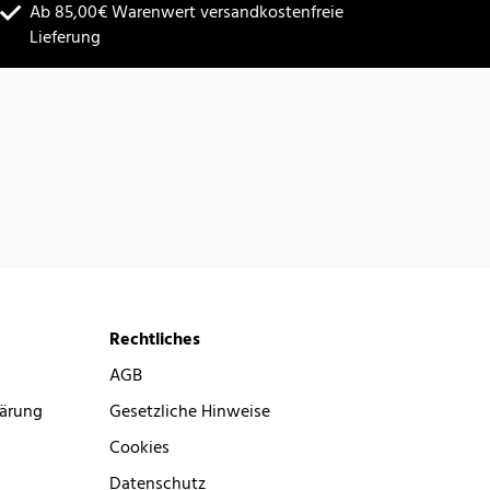
Ab 85,00€ Warenwert versandkostenfreie
Lieferung
Rechtliches
AGB
lärung
Gesetzliche Hinweise
Cookies
Datenschutz