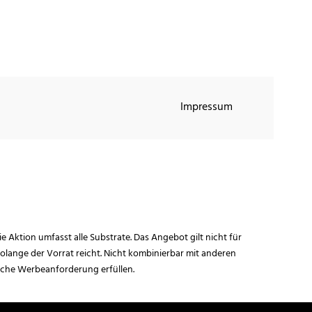
Impressum
ie Aktion umfasst alle Substrate. Das Angebot gilt nicht für
lange der Vorrat reicht. Nicht kombinierbar mit anderen
iche Werbeanforderung erfüllen.