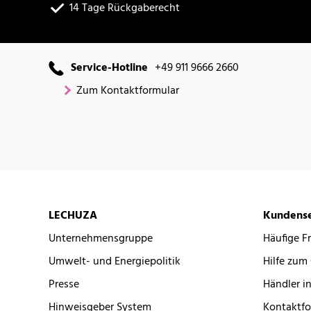
14 Tage Rückgaberecht
Service-Hotline
+49 911 9666 2660
Zum Kontaktformular
LECHUZA
Kundense
Unternehmensgruppe
Häufige F
Umwelt- und Energiepolitik
Hilfe zum
Presse
Händler in
Hinweisgeber System
Kontaktfo