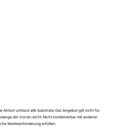
ie Aktion umfasst alle Substrate. Das Angebot gilt nicht für
lange der Vorrat reicht. Nicht kombinierbar mit anderen
iche Werbeanforderung erfüllen.