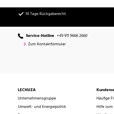
14 Tage Rückgaberecht
Service-Hotline
+49 911 9666 2660
Zum Kontaktformular
LECHUZA
Kundense
Unternehmensgruppe
Häufige F
Umwelt- und Energiepolitik
Hilfe zum