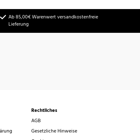
Ab 85,00€ Warenwert versandkostenfreie
Lieferung
Rechtliches
AGB
lärung
Gesetzliche Hinweise