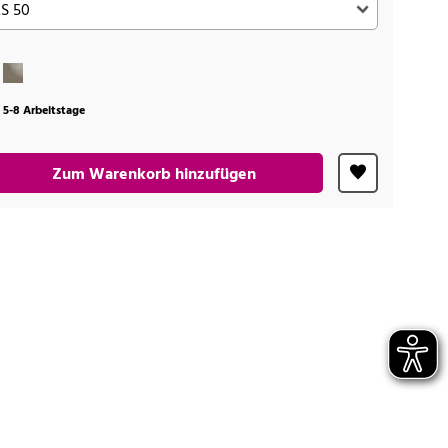
t 5-8 Arbeitstage
Zum Warenkorb hinzufügen