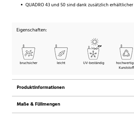
QUADRO 43 und 50 sind dank zusätzlich erhältlicher 
Eigenschaften:
bruchsicher
leicht
UV-beständig
hochwertig
Kunststoff
Produktinformationen
Maße & Füllmengen