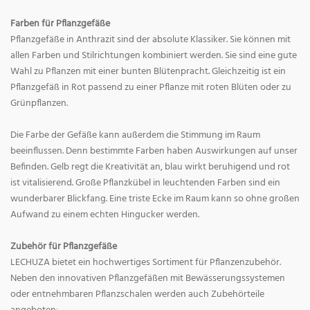
Farben für Pflanzgefäße
Pflanzgefäße in Anthrazit sind der absolute Klassiker. Sie können mit
allen Farben und Stilrichtungen kombiniert werden. Sie sind eine gute
Wahl zu Pflanzen mit einer bunten Blütenpracht. Gleichzeitig ist ein
Pflanzgefäß in Rot passend zu einer Pflanze mit roten Blüten oder zu
Grünpflanzen.
Die Farbe der Gefäße kann außerdem die Stimmung im Raum
beeinflussen. Denn bestimmte Farben haben Auswirkungen auf unser
Befinden. Gelb regt die Kreativität an, blau wirkt beruhigend und rot
ist vitalisierend. Große Pflanzkübel in leuchtenden Farben sind ein
wunderbarer Blickfang. Eine triste Ecke im Raum kann so ohne großen
Aufwand zu einem echten Hingucker werden.
Zubehör für Pflanzgefäße
LECHUZA bietet ein hochwertiges Sortiment für Pflanzenzubehör.
Neben den innovativen Pflanzgefäßen mit Bewässerungssystemen
oder entnehmbaren Pflanzschalen werden auch Zubehörteile