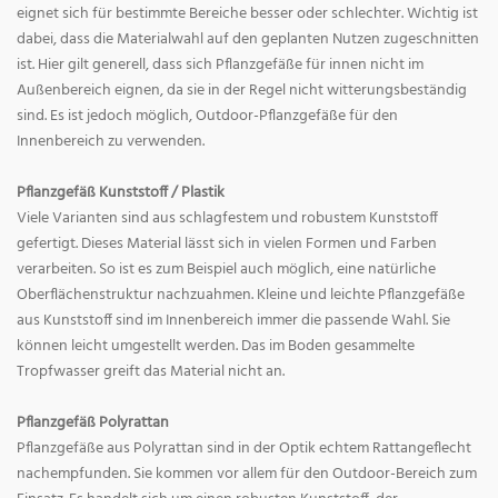
eignet sich für bestimmte Bereiche besser oder schlechter. Wichtig ist
dabei, dass die Materialwahl auf den geplanten Nutzen zugeschnitten
ist. Hier gilt generell, dass sich Pflanzgefäße für innen nicht im
Außenbereich eignen, da sie in der Regel nicht witterungsbeständig
sind. Es ist jedoch möglich, Outdoor-Pflanzgefäße für den
Innenbereich zu verwenden.
Pflanzgefäß Kunststoff / Plastik
Viele Varianten sind aus schlagfestem und robustem Kunststoff
gefertigt. Dieses Material lässt sich in vielen Formen und Farben
verarbeiten. So ist es zum Beispiel auch möglich, eine natürliche
Oberflächenstruktur nachzuahmen. Kleine und leichte Pflanzgefäße
aus Kunststoff sind im Innenbereich immer die passende Wahl. Sie
können leicht umgestellt werden. Das im Boden gesammelte
Tropfwasser greift das Material nicht an.
Pflanzgefäß Polyrattan
Pflanzgefäße aus Polyrattan sind in der Optik echtem Rattangeflecht
nachempfunden. Sie kommen vor allem für den Outdoor-Bereich zum