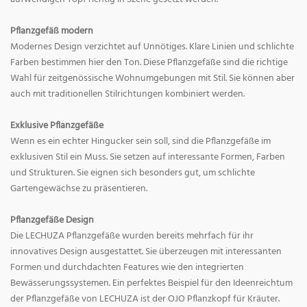
Pflanzgefäß modern
Modernes Design verzichtet auf Unnötiges. Klare Linien und schlichte
Farben bestimmen hier den Ton. Diese Pflanzgefäße sind die richtige
Wahl für zeitgenössische Wohnumgebungen mit Stil. Sie können aber
auch mit traditionellen Stilrichtungen kombiniert werden.
Exklusive Pflanzgefäße
Wenn es ein echter Hingucker sein soll, sind die Pflanzgefäße im
exklusiven Stil ein Muss. Sie setzen auf interessante Formen, Farben
und Strukturen. Sie eignen sich besonders gut, um schlichte
Gartengewächse zu präsentieren.
Pflanzgefäße Design
Die LECHUZA Pflanzgefäße wurden bereits mehrfach für ihr
innovatives Design ausgestattet. Sie überzeugen mit interessanten
Formen und durchdachten Features wie den integrierten
Bewässerungssystemen. Ein perfektes Beispiel für den Ideenreichtum
der Pflanzgefäße von LECHUZA ist der OJO Pflanzkopf für Kräuter.