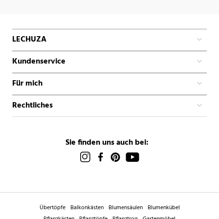
LECHUZA
Kundenservice
Für mich
Rechtliches
Sie finden uns auch bei:
Übertöpfe
Balkonkästen
Blumensäulen
Blumenkübel