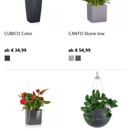
CUBICO Color
CANTO Stone low
ab € 34,99
ab € 54,99