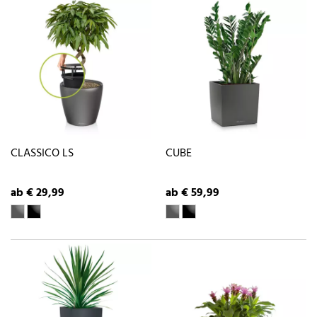
CLASSICO LS
CUBE
ab € 29,99
ab € 59,99