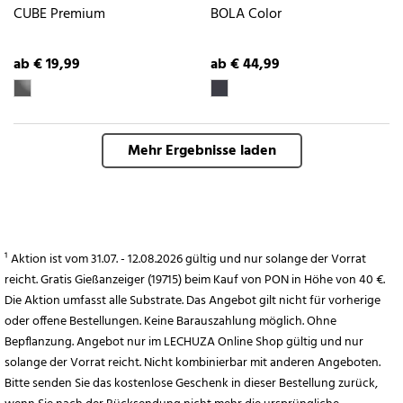
CUBE Premium
BOLA Color
ab € 19,99
ab € 44,99
Mehr Ergebnisse laden
¹ Aktion ist vom 31.07. - 12.08.2026 gültig und nur solange der Vorrat
reicht. Gratis Gießanzeiger (19715) beim Kauf von PON in Höhe von 40 €.
Die Aktion umfasst alle Substrate. Das Angebot gilt nicht für vorherige
oder offene Bestellungen. Keine Barauszahlung möglich. Ohne
Bepflanzung. Angebot nur im LECHUZA Online Shop gültig und nur
solange der Vorrat reicht. Nicht kombinierbar mit anderen Angeboten.
Bitte senden Sie das kostenlose Geschenk in dieser Bestellung zurück,