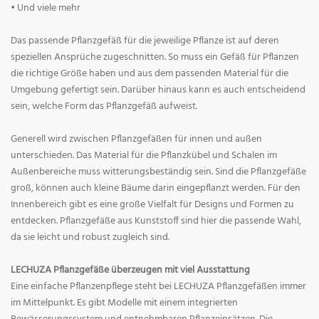
• Und viele mehr
Das passende Pflanzgefäß für die jeweilige Pflanze ist auf deren
speziellen Ansprüche zugeschnitten. So muss ein Gefäß für Pflanzen
die richtige Größe haben und aus dem passenden Material für die
Umgebung gefertigt sein. Darüber hinaus kann es auch entscheidend
sein, welche Form das Pflanzgefäß aufweist.
Generell wird zwischen Pflanzgefäßen für innen und außen
unterschieden. Das Material für die Pflanzkübel und Schalen im
Außenbereiche muss witterungsbeständig sein. Sind die Pflanzgefäße
groß, können auch kleine Bäume darin eingepflanzt werden. Für den
Innenbereich gibt es eine große Vielfalt für Designs und Formen zu
entdecken. Pflanzgefäße aus Kunststoff sind hier die passende Wahl,
da sie leicht und robust zugleich sind.
LECHUZA Pflanzgefäße überzeugen mit viel Ausstattung
Eine einfache Pflanzenpflege steht bei LECHUZA Pflanzgefäßen immer
im Mittelpunkt. Es gibt Modelle mit einem integrierten