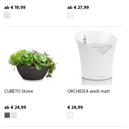
ab € 19,99
ab € 27,99
CUBETO Stone
ORCHIDEA weiß matt
ab € 24,99
€ 24,99