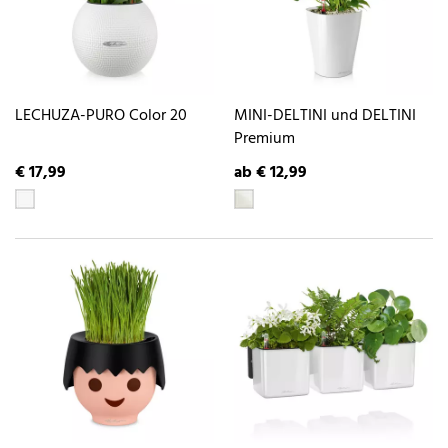
LECHUZA-PURO Color 20
MINI-DELTINI und DELTINI
Premium
€ 17,99
ab € 12,99