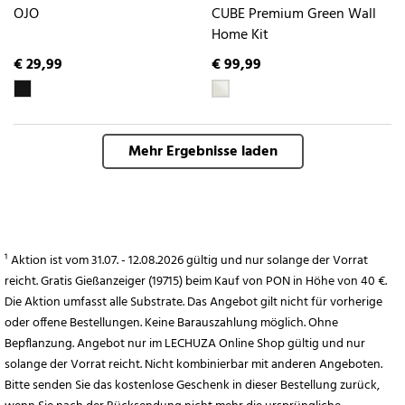
OJO
CUBE Premium Green Wall
Home Kit
€ 29,99
€ 99,99
Mehr Ergebnisse laden
¹ Aktion ist vom 31.07. - 12.08.2026 gültig und nur solange der Vorrat
reicht. Gratis Gießanzeiger (19715) beim Kauf von PON in Höhe von 40 €.
Die Aktion umfasst alle Substrate. Das Angebot gilt nicht für vorherige
oder offene Bestellungen. Keine Barauszahlung möglich. Ohne
Bepflanzung. Angebot nur im LECHUZA Online Shop gültig und nur
solange der Vorrat reicht. Nicht kombinierbar mit anderen Angeboten.
Bitte senden Sie das kostenlose Geschenk in dieser Bestellung zurück,