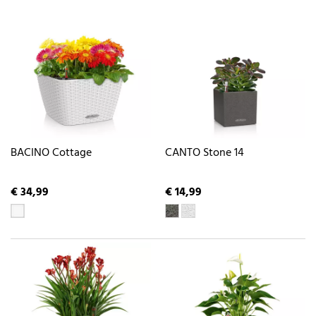
BACINO Cottage
CANTO Stone 14
€ 34,99
€ 14,99