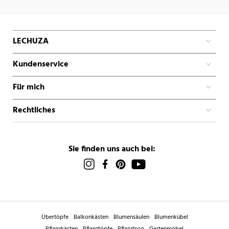
LECHUZA
Kundenservice
Für mich
Rechtliches
Sie finden uns auch bei:
Übertöpfe
Balkonkästen
Blumensäulen
Blumenkübel