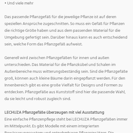
• Und viele mehr
Das passende Pflanzgefäß für die jeweilige Pflanze ist auf deren
speziellen Ansprüche zugeschnitten. So muss ein Gefäß für Pflanzen
die richtige Größe haben und aus dem passenden Material für die
Umgebung gefertigt sein. Darüber hinaus kann es auch entscheidend
sein, welche Form das Pflanzgefäß aufweist.
Generell wird zwischen Pflanzgefäßen für innen und außen
unterschieden. Das Material für die Pflanzkübel und Schalen im
Außenbereiche muss witterungsbeständig sein. Sind die Pflanzgefäße
groß, können auch kleine Bäume darin eingepflanzt werden. Für den
Innenbereich gibt es eine große Vielfalt für Designs und Formen zu
entdecken. Pflanzgefäße aus Kunststoff sind hier die passende Wahl,
da sie leicht und robust zugleich sind.
LECHUZA Pflanzgefäße überzeugen mit viel Ausstattung
Eine einfache Pflanzenpflege steht bei LECHUZA Pflanzgefäßen immer
im Mittelpunkt. Es gibt Modelle mit einem integrierten