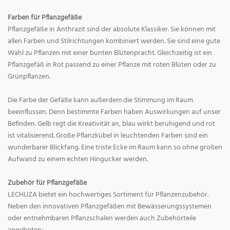
Farben für Pflanzgefäße
Pflanzgefäße in Anthrazit sind der absolute Klassiker. Sie können mit
allen Farben und Stilrichtungen kombiniert werden. Sie sind eine gute
Wahl zu Pflanzen mit einer bunten Blütenpracht. Gleichzeitig ist ein
Pflanzgefäß in Rot passend zu einer Pflanze mit roten Blüten oder zu
Grünpflanzen.
Die Farbe der Gefäße kann außerdem die Stimmung im Raum
beeinflussen. Denn bestimmte Farben haben Auswirkungen auf unser
Befinden. Gelb regt die Kreativität an, blau wirkt beruhigend und rot
ist vitalisierend. Große Pflanzkübel in leuchtenden Farben sind ein
wunderbarer Blickfang. Eine triste Ecke im Raum kann so ohne großen
Aufwand zu einem echten Hingucker werden.
Zubehör für Pflanzgefäße
LECHUZA bietet ein hochwertiges Sortiment für Pflanzenzubehör.
Neben den innovativen Pflanzgefäßen mit Bewässerungssystemen
oder entnehmbaren Pflanzschalen werden auch Zubehörteile