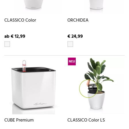
CLASSICO Color
ORCHIDEA
ab € 12,99
€ 24,99
NEU
CUBE Premium
CLASSICO Color LS