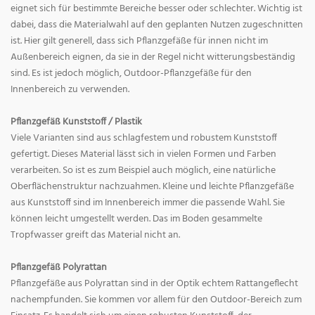
eignet sich für bestimmte Bereiche besser oder schlechter. Wichtig ist
dabei, dass die Materialwahl auf den geplanten Nutzen zugeschnitten
ist. Hier gilt generell, dass sich Pflanzgefäße für innen nicht im
Außenbereich eignen, da sie in der Regel nicht witterungsbeständig
sind. Es ist jedoch möglich, Outdoor-Pflanzgefäße für den
Innenbereich zu verwenden.
Pflanzgefäß Kunststoff / Plastik
Viele Varianten sind aus schlagfestem und robustem Kunststoff
gefertigt. Dieses Material lässt sich in vielen Formen und Farben
verarbeiten. So ist es zum Beispiel auch möglich, eine natürliche
Oberflächenstruktur nachzuahmen. Kleine und leichte Pflanzgefäße
aus Kunststoff sind im Innenbereich immer die passende Wahl. Sie
können leicht umgestellt werden. Das im Boden gesammelte
Tropfwasser greift das Material nicht an.
Pflanzgefäß Polyrattan
Pflanzgefäße aus Polyrattan sind in der Optik echtem Rattangeflecht
nachempfunden. Sie kommen vor allem für den Outdoor-Bereich zum