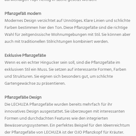
Pflanzgefäß modern
Modernes Design verzichtet auf Unnötiges. Klare Linien und schlichte
Farben bestimmen hier den Ton. Diese Pflanzgefäße sind die richtige
Wahl für zeitgenössische Wohnumgebungen mit Stil. Sie können aber
auch mit traditionellen Stilrichtungen kombiniert werden.
Exklusive Pflanzgefäße
Wenn es ein echter Hingucker sein soll, sind die Pflanzgefäße im
exklusiven Stil ein Muss. Sie setzen auf interessante Formen, Farben
und Strukturen. Sie eignen sich besonders gut, um schlichte
Gartengewächse zu präsentieren.
Pflanzgefäße Design
Die LECHUZA Pflanzgefäße wurden bereits mehrfach für ihr
innovatives Design ausgestattet. Sie überzeugen mit interessanten
Formen und durchdachten Features wie den integrierten
Bewässerungssystemen. Ein perfektes Beispiel für den Ideenreichtum
der Pflanzgefäße von LECHUZA ist der OJO Pflanzkopf für Kräuter.