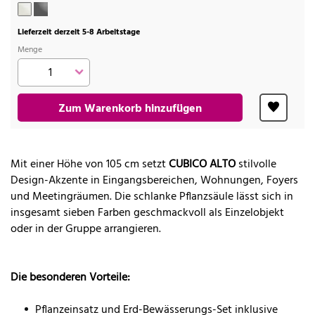
Lieferzeit derzeit 5-8 Arbeitstage
Menge
Zum Warenkorb hinzufügen
Mit einer Höhe von 105 cm setzt
CUBICO ALTO
stilvolle
Design-Akzente in Eingangsbereichen, Wohnungen, Foyers
und Meetingräumen. Die schlanke Pflanzsäule lässt sich in
insgesamt sieben Farben geschmackvoll als Einzelobjekt
oder in der Gruppe arrangieren.
Die besonderen Vorteile:
Pflanzeinsatz und Erd-Bewässerungs-Set inklusive