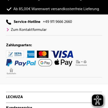
Ab 85,00€ Warenwert versandkostenfreie Lieferung
Service-Hotline
+49 911 9666 2660
Zum Kontaktformular
Zahlungsarten:
LECHUZA
Kundenservice