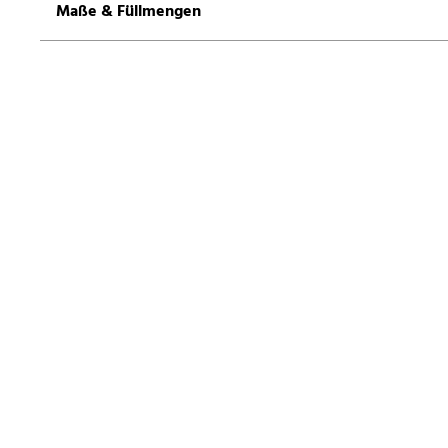
Maße & Füllmengen