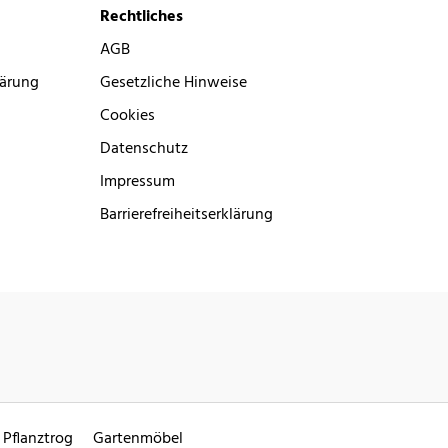
Rechtliches
AGB
lärung
Gesetzliche Hinweise
Cookies
Datenschutz
Impressum
Barrierefreiheitserklärung
Pflanztrog
Gartenmöbel