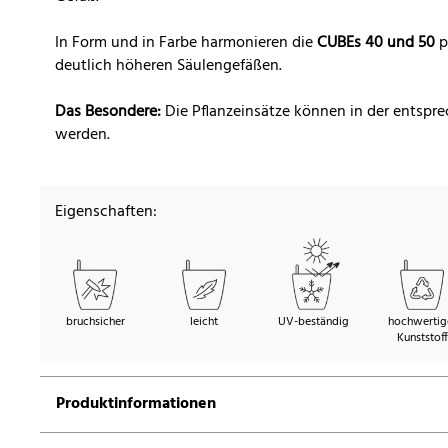
In Form und in Farbe harmonieren die
CUBEs 40 und 50
p
deutlich höheren Säulengefäßen.
Das Besondere:
Die Pflanzeinsätze können in der entsp
werden.
Eigenschaften:
bruchsicher
leicht
UV-beständig
hochwertig
Kunststoff
Produktinformationen