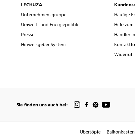
LECHUZA
Kundense
Unternehmensgruppe
Häufige F
Umwelt- und Energiepolitik
Hilfe zum
Presse
Händler in
Hinweisgeber System
Kontaktfo
Widerruf
Sie finden uns auch bei:
Übertöpfe
Balkonkästen