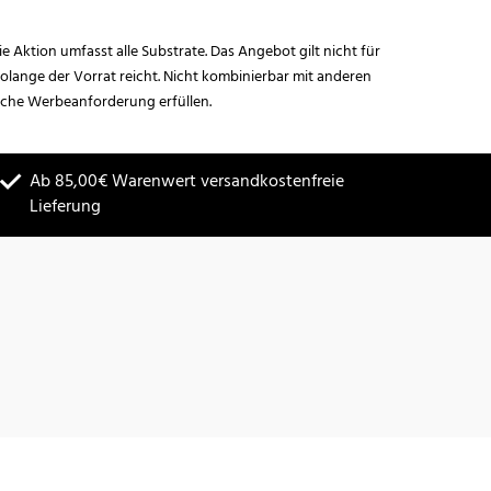
ie Aktion umfasst alle Substrate. Das Angebot gilt nicht für
lange der Vorrat reicht. Nicht kombinierbar mit anderen
iche Werbeanforderung erfüllen.
Ab 85,00€ Warenwert versandkostenfreie
Lieferung