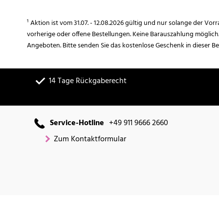
¹ Aktion ist vom 31.07. - 12.08.2026 gültig und nur solange der Vor
vorherige oder offene Bestellungen. Keine Barauszahlung möglich
Angeboten. Bitte senden Sie das kostenlose Geschenk in dieser B
14 Tage Rückgaberecht
Service-Hotline
+49 911 9666 2660
Zum Kontaktformular