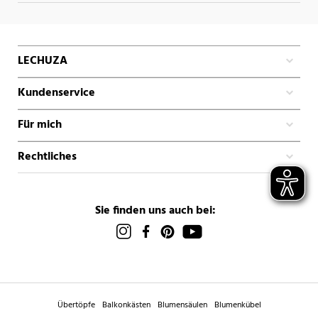
LECHUZA
Kundenservice
Für mich
Rechtliches
Sie finden uns auch bei:
Übertöpfe
Balkonkästen
Blumensäulen
Blumenkübel