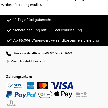
Werbeanforderung erfüllen.
14 Tage Rückgaberecht
Sichere Zahlung mit SSL-Verschlüsselung
Ab 85,00€ Warenwert versandkostenfreie Lieferung
Service-Hotline
+49 911 9666 2660
Zum Kontaktformular
Zahlungsarten: