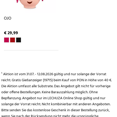
OJO
€ 29,99
¹ Aktion ist vom 31.07. - 12.08.2026 gültig und nur solange der Vorrat
reicht. Gratis Gießanzeiger (19715) beim Kauf von PON in Höhe von 40 €.
Die Aktion umfasst alle Substrate. Das Angebot gilt nicht für vorherige
oder offene Bestellungen. Keine Barauszahlung möglich. Ohne
Bepflanzung. Angebot nur im LECHUZA Online Shop gültig und nur
solange der Vorrat reicht. Nicht kombinierbar mit anderen Angeboten.
Bitte senden Sie das kostenlose Geschenk in dieser Bestellung zurück,
wenn Sie nach der Rücksendung nicht mehr die ursprüngliche