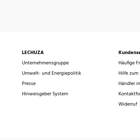
LECHUZA
Kundense
Unternehmensgruppe
Häufige F
Umwelt- und Energiepolitik
Hilfe zum
Presse
Händler in
Hinweisgeber System
Kontaktfo
Widerruf