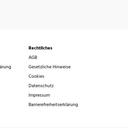
Rechtliches
AGB
lärung
Gesetzliche Hinweise
Cookies
Datenschutz
Impressum
Barrierefreiheitserklärung