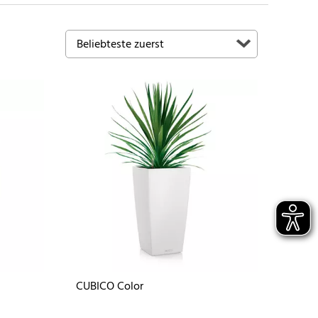
CUBICO Color