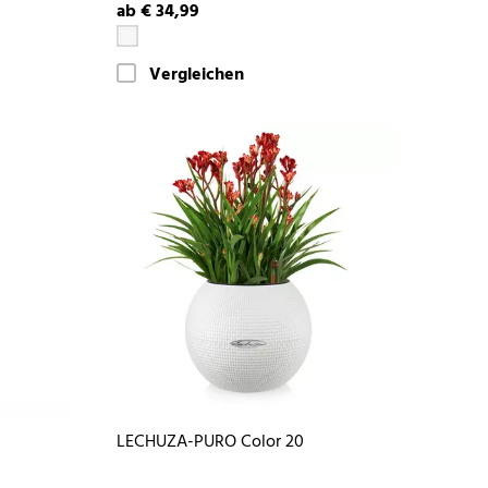
ab € 34,99
Vergleichen
LECHUZA-PURO Color 20