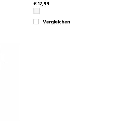
€ 17,99
Vergleichen