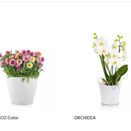
ICO Color
ORCHIDEA