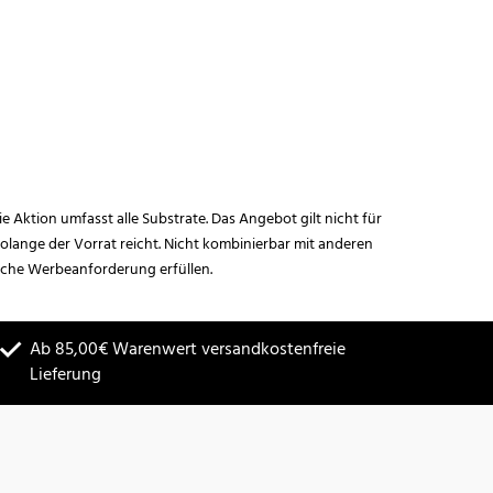
ie Aktion umfasst alle Substrate. Das Angebot gilt nicht für
lange der Vorrat reicht. Nicht kombinierbar mit anderen
iche Werbeanforderung erfüllen.
Ab 85,00€ Warenwert versandkostenfreie
Lieferung