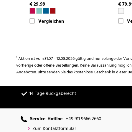
€ 29,99
€ 79,9
Vergleichen
Ve
¹ Aktion ist vom 31.07. - 12.08.2026 gültig und nur solange der Vor
vorherige oder offene Bestellungen. Keine Barauszahlung möglich
Angeboten. Bitte senden Sie das kostenlose Geschenk in dieser B
14 Tage Rückgaberecht
Service-Hotline
+49 911 9666 2660
Zum Kontaktformular