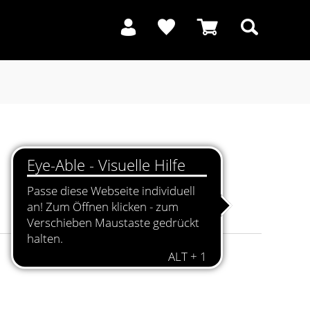
Suchen