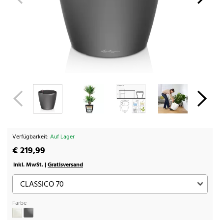
Verfügbarkeit:
Auf Lager
€ 219,99
inkl. MwSt. |
Gratisversand
Farbe