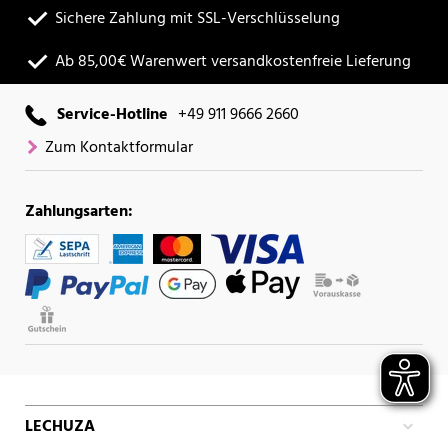
Sichere Zahlung mit SSL-Verschlüsselung
Ab 85,00€ Warenwert versandkostenfreie Lieferung
Service-Hotline
+49 911 9666 2660
Zum Kontaktformular
Zahlungsarten:
LECHUZA