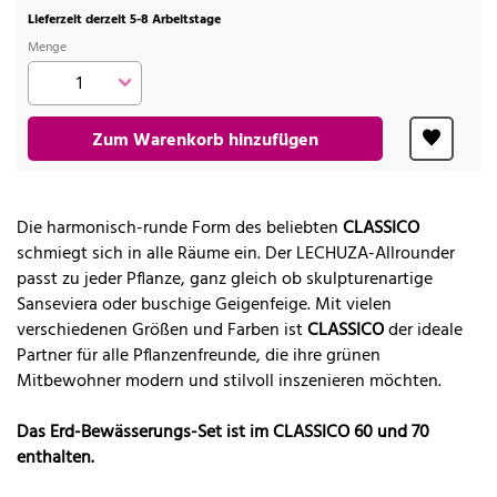
Lieferzeit derzeit 5-8 Arbeitstage
Menge
Zum Warenkorb hinzufügen
Die harmonisch-runde Form des beliebten
CLASSICO
schmiegt sich in alle Räume ein. Der LECHUZA-Allrounder
passt zu jeder Pflanze, ganz gleich ob skulpturenartige
Sanseviera oder buschige Geigenfeige. Mit vielen
verschiedenen Größen und Farben ist
CLASSICO
der ideale
Partner für alle Pflanzenfreunde, die ihre grünen
Mitbewohner modern und stilvoll inszenieren möchten.
Das Erd-Bewässerungs-Set ist im CLASSICO 60 und 70
enthalten.