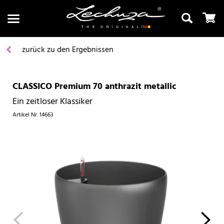
zurück zu den Ergebnissen
CLASSICO Premium 70 anthrazit metallic
Suchen
Ein zeitloser Klassiker
Artikel Nr.
14663