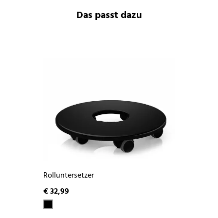
Das passt dazu
Rolluntersetzer
€ 32,99