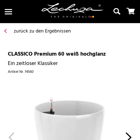
zurück zu den Ergebnissen
CLASSICO Premium 60 weiß hochglanz
Suchen
Ein zeitloser Klassiker
Artikel Nr.
14560