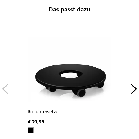
Das passt dazu
Rolluntersetzer
€ 29,99