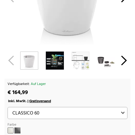
Verfügbarkeit:
Auf Lager
€ 164,99
inkl. MwSt. |
Gratisversand
Farbe