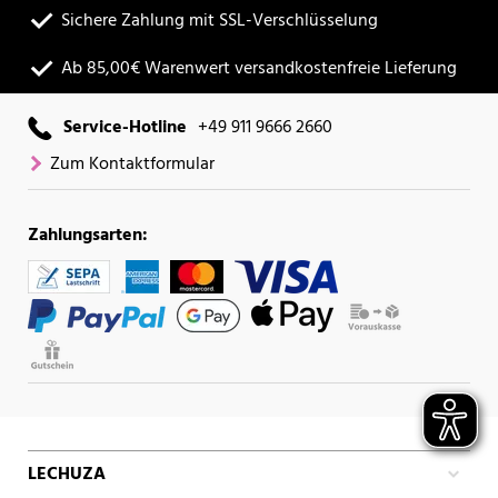
Sichere Zahlung mit SSL-Verschlüsselung
Ab 85,00€ Warenwert versandkostenfreie Lieferung
Service-Hotline
+49 911 9666 2660
Zum Kontaktformular
Zahlungsarten:
LECHUZA