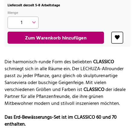
Lieferzeit derzeit 5-8 Arbeitstage
Menge
Zum Warenkorb hinzufügen
Die harmonisch-runde Form des beliebten
CLASSICO
schmiegt sich in alle Räume ein. Der LECHUZA-Allrounder
passt zu jeder Pflanze, ganz gleich ob skulpturenartige
Sanseviera oder buschige Geigenfeige. Mit vielen
verschiedenen Größen und Farben ist
CLASSICO
der ideale
Partner für alle Pflanzenfreunde, die ihre grünen
Mitbewohner modern und stilvoll inszenieren möchten.
Das Erd-Bewässerungs-Set ist im CLASSICO 60 und 70
enthalten.