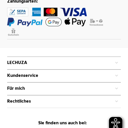
Zahlungsarten:
LECHUZA
Kundenservice
Für mich
Rechtliches
Sie finden uns auch bei: