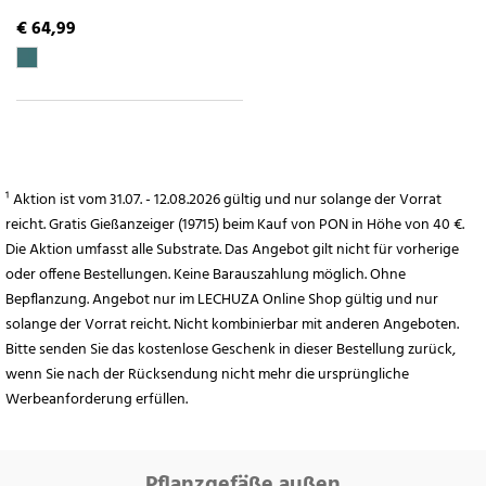
€ 64,99
¹ Aktion ist vom 31.07. - 12.08.2026 gültig und nur solange der Vorrat
reicht. Gratis Gießanzeiger (19715) beim Kauf von PON in Höhe von 40 €.
Die Aktion umfasst alle Substrate. Das Angebot gilt nicht für vorherige
oder offene Bestellungen. Keine Barauszahlung möglich. Ohne
Bepflanzung. Angebot nur im LECHUZA Online Shop gültig und nur
solange der Vorrat reicht. Nicht kombinierbar mit anderen Angeboten.
Bitte senden Sie das kostenlose Geschenk in dieser Bestellung zurück,
wenn Sie nach der Rücksendung nicht mehr die ursprüngliche
Werbeanforderung erfüllen.
Pflanzgefäße außen