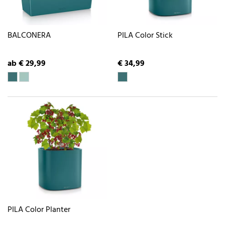
BALCONERA
PILA Color Stick
ab € 29,99
€ 34,99
PILA Color Planter