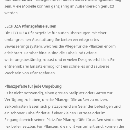
sein. Viele Modelle können ganzjährig im Außenbereich genutzt
werden.
LECHUZA Pflanzgefäße außen
Die LECHUZA Pflanzgefäße für außen überzeugen mit einer
umfangreichen Ausstattung. Sie bieten ein integriertes
Bewässerungssystem, welches die Pflege für die Pflanzen enorm
erleichtert. Darüber hinaus sind die Kübel und Gefäße
witterungsbeständig, robust und in vielen Designs erhältlich. Ein
entnehmbarer Einsatz ermöglicht ein schnelles und sauberes
Wechseln von Pflanzgefäßen.
Pflanzgefäße für jede Umgebung
Es ist nicht notwendig, einen großen Stellplatz oder Garten zur
Verfügung zu haben, um die Pflanzgefäße außen zu nutzen.
Balkonkästen lassen sich platzsparend am Geländer befestigen und
ein schöner Kübel findet auf einer kleinen Terrasse oder im
Eingangsbereich seinen Platz. Die Pflanzgefäße für außen sind daher
flexibel einsetzbar. Für Pflanzen, die nicht winterhart sind, können die