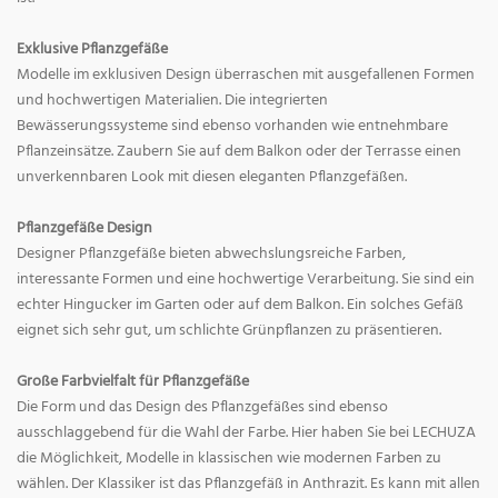
Exklusive Pflanzgefäße
Modelle im exklusiven Design überraschen mit ausgefallenen Formen
und hochwertigen Materialien. Die integrierten
Bewässerungssysteme sind ebenso vorhanden wie entnehmbare
Pflanzeinsätze. Zaubern Sie auf dem Balkon oder der Terrasse einen
unverkennbaren Look mit diesen eleganten Pflanzgefäßen.
Pflanzgefäße Design
Designer Pflanzgefäße bieten abwechslungsreiche Farben,
interessante Formen und eine hochwertige Verarbeitung. Sie sind ein
echter Hingucker im Garten oder auf dem Balkon. Ein solches Gefäß
eignet sich sehr gut, um schlichte Grünpflanzen zu präsentieren.
Große Farbvielfalt für Pflanzgefäße
Die Form und das Design des Pflanzgefäßes sind ebenso
ausschlaggebend für die Wahl der Farbe. Hier haben Sie bei LECHUZA
die Möglichkeit, Modelle in klassischen wie modernen Farben zu
wählen. Der Klassiker ist das Pflanzgefäß in Anthrazit. Es kann mit allen