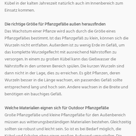
Kübel in der kalten Jahreszeit natürlich auch im Innenbereich zum
Einsatz kommen.
Die richtige Größe für Pflanzgefäße außen herausfinden
Das Wachstum einer Pflanze wird auch durch die Größe eines
Pflanzgefäßes bestimmt. Ist das Pflanzgefäß zu klein, können sich die
Wurzeln nicht entfalten. Außerdem ist zu wenig Erde im Gefäß, um
das komplette Wurzelgeflecht mit ausreichend Nährstoffen zu
versorgen. In einem zu großen Kübel kann das Gießwasser die
Nährstoffe in den unteren Bereich spülen. Die kurzen Wurzeln sind
dann nicht in der Lage, dies zu erreichen. Es gibt Pflanzen, deren
Wurzeln besser in die Länge wachsen, ein passendes Gefäß sollte
entsprechend lang und hoch sein. Andere wachsen in die Breite und
benötigen ein bauchiges Gefäß.
Welche Materialien eignen sich für Outdoor Pflanzgefäße
Große Pflanzgefäße und kleine Pflanzgefäße für den Außenbereich
müssen aus witterungsbeständigen Materialien bestehen. Gleichzeitig
sollten sie robust und leicht sein. So ist es bei Bedarf möglich, die