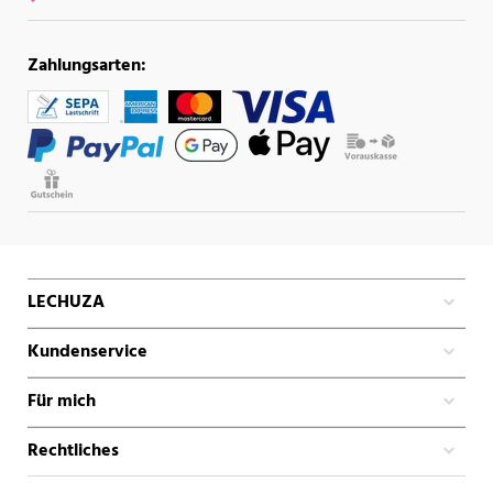
Zahlungsarten:
LECHUZA
Kundenservice
Für mich
Rechtliches