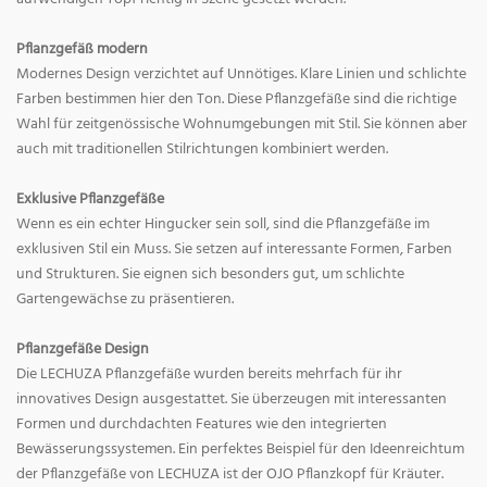
Pflanzgefäß modern
Modernes Design verzichtet auf Unnötiges. Klare Linien und schlichte
Farben bestimmen hier den Ton. Diese Pflanzgefäße sind die richtige
Wahl für zeitgenössische Wohnumgebungen mit Stil. Sie können aber
auch mit traditionellen Stilrichtungen kombiniert werden.
Exklusive Pflanzgefäße
Wenn es ein echter Hingucker sein soll, sind die Pflanzgefäße im
exklusiven Stil ein Muss. Sie setzen auf interessante Formen, Farben
und Strukturen. Sie eignen sich besonders gut, um schlichte
Gartengewächse zu präsentieren.
Pflanzgefäße Design
Die LECHUZA Pflanzgefäße wurden bereits mehrfach für ihr
innovatives Design ausgestattet. Sie überzeugen mit interessanten
Formen und durchdachten Features wie den integrierten
Bewässerungssystemen. Ein perfektes Beispiel für den Ideenreichtum
der Pflanzgefäße von LECHUZA ist der OJO Pflanzkopf für Kräuter.