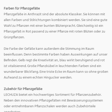
Farben für Pflanzgefäße
Pflanzgefäße in Anthrazit sind der absolute Klassiker. Sie können mit
allen Farben und Stilrichtungen kombiniert werden. Sie sind eine gute
Wahl zu Pflanzen mit einer bunten Blütenpracht. Gleichzeitig ist ein
Pflanzgefäß in Rot passend zu einer Pflanze mit roten Blüten oder zu
Grünpflanzen.
Die Farbe der Gefäße kann außerdem die Stimmung im Raum
beeinflussen. Denn bestimmte Farben haben Auswirkungen auf unser
Befinden. Gelb regt die Kreativität an, blau wirkt beruhigend und rot
ist vitalisierend. Große Pflanzkübel in leuchtenden Farben sind ein
wunderbarer Blickfang. Eine triste Ecke im Raum kann so ohne großen
Aufwand zu einem echten Hingucker werden.
Zubehör für Pflanzgefäße
LECHUZA bietet ein hochwertiges Sortiment für Pflanzenzubehör.
Neben den innovativen Pflanzgefäßen mit Bewässerungssystemen
oder entnehmbaren Pflanzschalen werden auch Zubehörteile