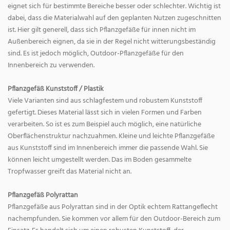
eignet sich für bestimmte Bereiche besser oder schlechter. Wichtig ist
dabei, dass die Materialwahl auf den geplanten Nutzen zugeschnitten
ist. Hier gilt generell, dass sich Pflanzgefäße für innen nicht im
Außenbereich eignen, da sie in der Regel nicht witterungsbeständig
sind. Es ist jedoch möglich, Outdoor-Pflanzgefäße für den
Innenbereich zu verwenden.
Pflanzgefäß Kunststoff / Plastik
Viele Varianten sind aus schlagfestem und robustem Kunststoff
gefertigt. Dieses Material lässt sich in vielen Formen und Farben
verarbeiten. So ist es zum Beispiel auch möglich, eine natürliche
Oberflächenstruktur nachzuahmen. Kleine und leichte Pflanzgefäße
aus Kunststoff sind im Innenbereich immer die passende Wahl. Sie
können leicht umgestellt werden. Das im Boden gesammelte
Tropfwasser greift das Material nicht an.
Pflanzgefäß Polyrattan
Pflanzgefäße aus Polyrattan sind in der Optik echtem Rattangeflecht
nachempfunden. Sie kommen vor allem für den Outdoor-Bereich zum