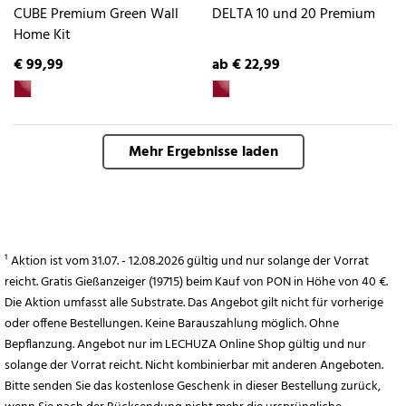
CUBE Premium Green Wall
DELTA 10 und 20 Premium
Home Kit
€ 99,99
ab € 22,99
Mehr Ergebnisse laden
¹ Aktion ist vom 31.07. - 12.08.2026 gültig und nur solange der Vorrat
reicht. Gratis Gießanzeiger (19715) beim Kauf von PON in Höhe von 40 €.
Die Aktion umfasst alle Substrate. Das Angebot gilt nicht für vorherige
oder offene Bestellungen. Keine Barauszahlung möglich. Ohne
Bepflanzung. Angebot nur im LECHUZA Online Shop gültig und nur
solange der Vorrat reicht. Nicht kombinierbar mit anderen Angeboten.
Bitte senden Sie das kostenlose Geschenk in dieser Bestellung zurück,