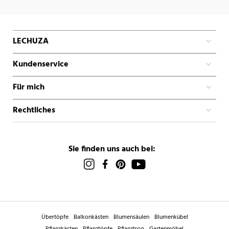
LECHUZA
Kundenservice
Für mich
Rechtliches
Sie finden uns auch bei:
Übertöpfe
Balkonkästen
Blumensäulen
Blumenkübel