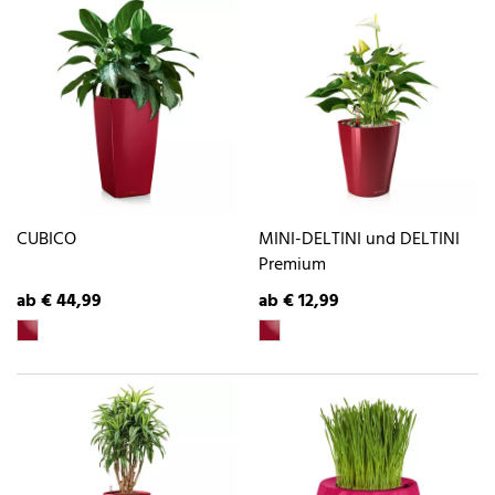
CUBICO
MINI-DELTINI und DELTINI
Premium
ab € 44,99
ab € 12,99