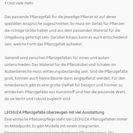
• Und viele mehr
Das passende Pflanzgefäß für die jeweilige Pflanze ist auf deren
speziellen Ansprüche zugeschnitten. So muss ein Gefäß für Pflanzen
die richtige Größe haben und aus dem passenden Material für die
Umgebung gefertigt sein. Darüber hinaus kann es auch entscheidend
sein, welche Form das Pflanzgefäß aufweist.
Generell wird zwischen Pflanzgefäßen für innen und außen
unterschieden. Das Material für die Pflanzkübel und Schalen im
Außenbereiche muss witterungsbeständig sein. Sind die Pflanzgefäße
groß, können auch kleine Bäume darin eingepflanzt werden. Für den
Innenbereich gibt es eine große Vielfalt für Designs und Formen zu
entdecken. Pflanzgefäße aus Kunststoff sind hier die passende Wahl,
da sie leicht und robust zugleich sind.
LECHUZA Pflanzgefäße überzeugen mit viel Ausstattung
Eine einfache Pflanzenpflege steht bei LECHUZA Pflanzgefäßen immer
im Mittelpunkt. Es gibt Modelle mit einem integrierten