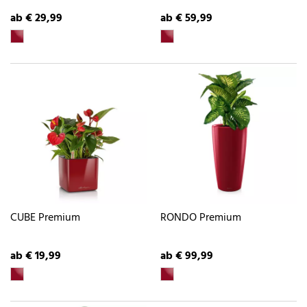
ab € 29,99
ab € 59,99
CUBE Premium
RONDO Premium
ab € 19,99
ab € 99,99