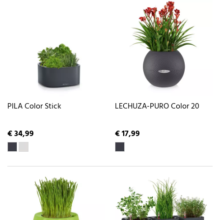
PILA Color Stick
LECHUZA-PURO Color 20
€ 34,99
€ 17,99