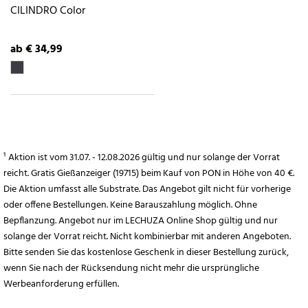
CILINDRO Color
ab € 34,99
¹ Aktion ist vom 31.07. - 12.08.2026 gültig und nur solange der Vorrat
reicht. Gratis Gießanzeiger (19715) beim Kauf von PON in Höhe von 40 €.
Die Aktion umfasst alle Substrate. Das Angebot gilt nicht für vorherige
oder offene Bestellungen. Keine Barauszahlung möglich. Ohne
Bepflanzung. Angebot nur im LECHUZA Online Shop gültig und nur
solange der Vorrat reicht. Nicht kombinierbar mit anderen Angeboten.
Bitte senden Sie das kostenlose Geschenk in dieser Bestellung zurück,
wenn Sie nach der Rücksendung nicht mehr die ursprüngliche
Werbeanforderung erfüllen.