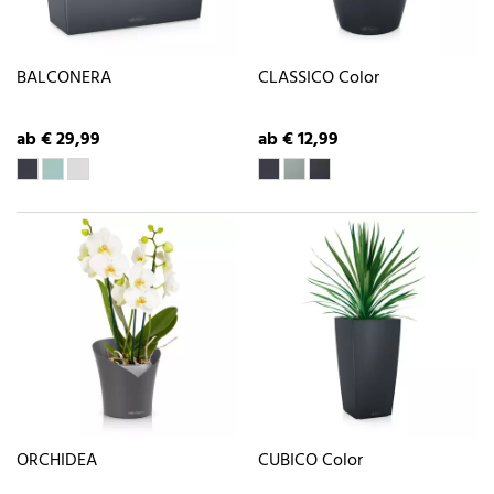
BALCONERA
CLASSICO Color
ab € 29,99
ab € 12,99
ORCHIDEA
CUBICO Color