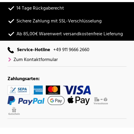
14 Tage Rückgaberecht
Sichere Zahlung mit SSL-Verschlüsselung
Ab 85,00€ Warenwert versandkostenfreie Lieferung
Service-Hotline
+49 911 9666 2660
Zum Kontaktformular
Zahlungsarten: