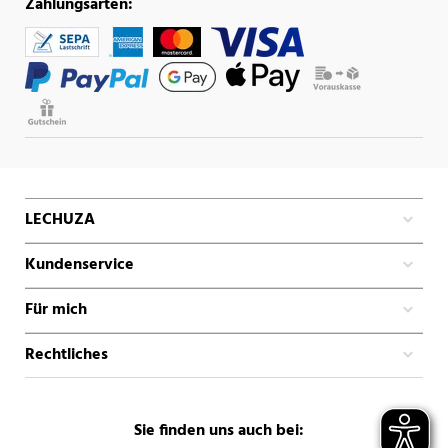
Zahlungsarten:
LECHUZA
Kundenservice
Für mich
Rechtliches
Sie finden uns auch bei: