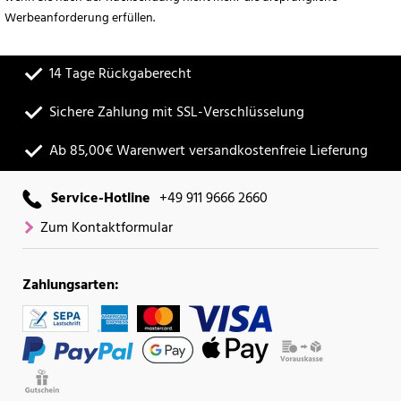
Werbeanforderung erfüllen.
14 Tage Rückgaberecht
Sichere Zahlung mit SSL-Verschlüsselung
Ab 85,00€ Warenwert versandkostenfreie Lieferung
Service-Hotline
+49 911 9666 2660
Zum Kontaktformular
Zahlungsarten: