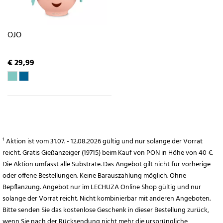
OJO
€ 29,99
¹ Aktion ist vom 31.07. - 12.08.2026 gültig und nur solange der Vorrat
reicht. Gratis Gießanzeiger (19715) beim Kauf von PON in Höhe von 40 €.
Die Aktion umfasst alle Substrate. Das Angebot gilt nicht für vorherige
oder offene Bestellungen. Keine Barauszahlung möglich. Ohne
Bepflanzung. Angebot nur im LECHUZA Online Shop gültig und nur
solange der Vorrat reicht. Nicht kombinierbar mit anderen Angeboten.
Bitte senden Sie das kostenlose Geschenk in dieser Bestellung zurück,
wenn Sie nach der Rücksendung nicht mehr die ursprüngliche