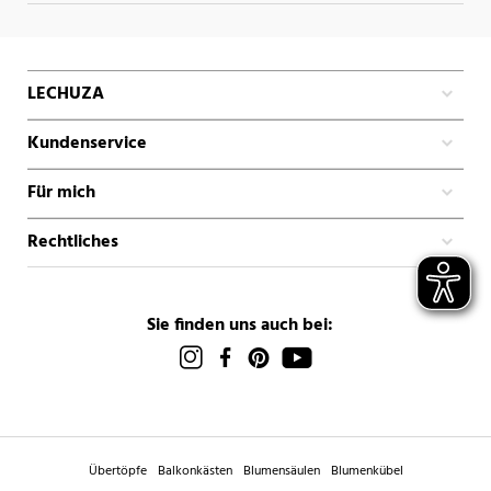
LECHUZA
Kundenservice
Für mich
Rechtliches
Sie finden uns auch bei:
Übertöpfe
Balkonkästen
Blumensäulen
Blumenkübel