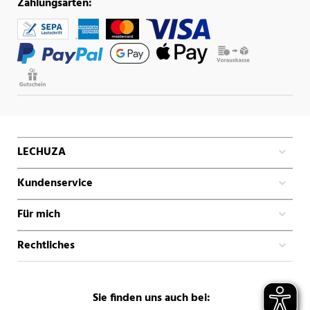
Zahlungsarten:
LECHUZA
Kundenservice
Für mich
Rechtliches
Sie finden uns auch bei: