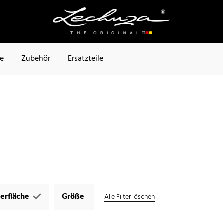
te
Zubehör
Ersatzteile
erfläche
Größe
Alle Filter löschen