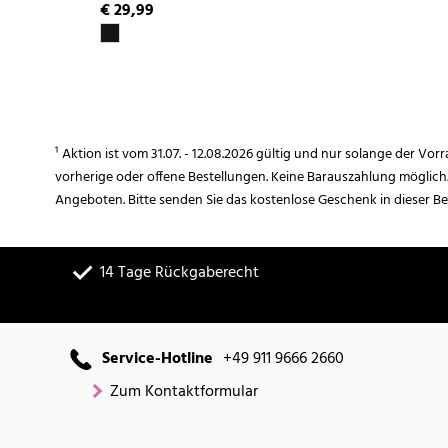
€ 29,99
¹ Aktion ist vom 31.07. - 12.08.2026 gültig und nur solange der Vor
vorherige oder offene Bestellungen. Keine Barauszahlung möglich
Angeboten. Bitte senden Sie das kostenlose Geschenk in dieser B
14 Tage Rückgaberecht
Service-Hotline
+49 911 9666 2660
Zum Kontaktformular