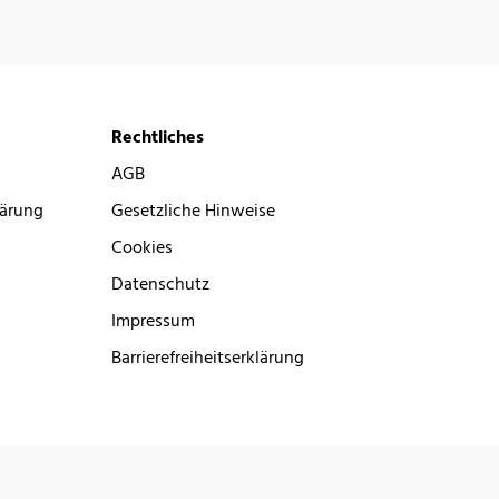
Rechtliches
AGB
lärung
Gesetzliche Hinweise
Cookies
Datenschutz
Impressum
Barrierefreiheitserklärung