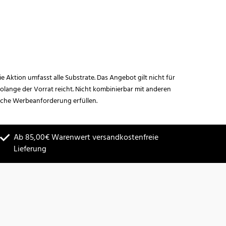
ie Aktion umfasst alle Substrate. Das Angebot gilt nicht für
lange der Vorrat reicht. Nicht kombinierbar mit anderen
iche Werbeanforderung erfüllen.
Ab 85,00€ Warenwert versandkostenfreie
Lieferung