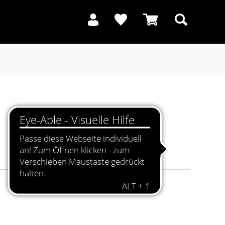
Suchen