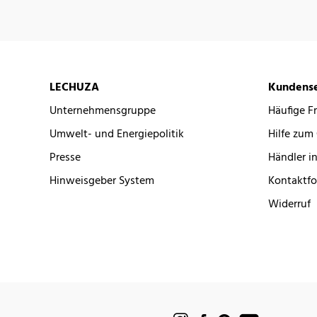
LECHUZA
Kundense
Unternehmensgruppe
Häufige F
Umwelt- und Energiepolitik
Hilfe zum
Presse
Händler in
Hinweisgeber System
Kontaktfo
Widerruf