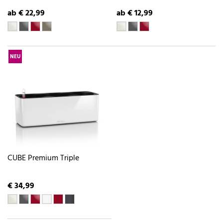
ab € 22,99
ab € 12,99
NEU
CUBE Premium Triple
€ 34,99