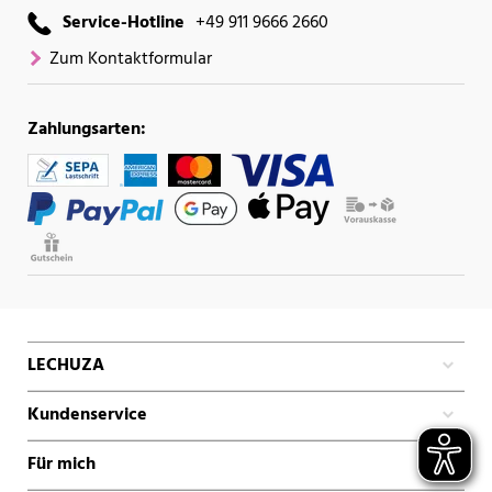
Service-Hotline
+49 911 9666 2660
Zum Kontaktformular
Zahlungsarten:
LECHUZA
Kundenservice
Für mich