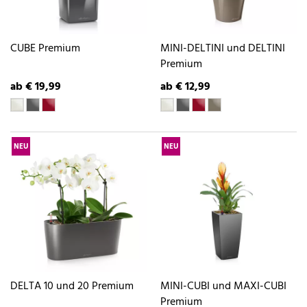
CUBE Premium
MINI-DELTINI und DELTINI
Premium
ab € 19,99
ab € 12,99
NEU
NEU
DELTA 10 und 20 Premium
MINI-CUBI und MAXI-CUBI
Premium