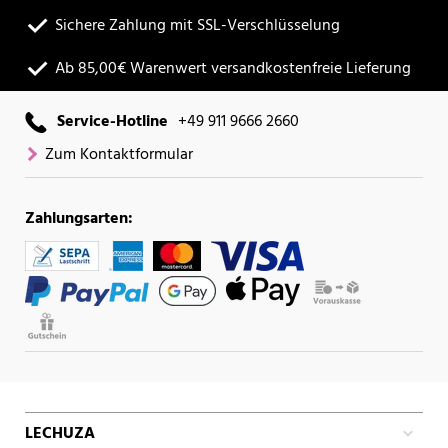
Sichere Zahlung mit SSL-Verschlüsselung
Ab 85,00€ Warenwert versandkostenfreie Lieferung
Service-Hotline
+49 911 9666 2660
Zum Kontaktformular
Zahlungsarten:
LECHUZA