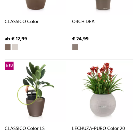
CLASSICO Color
ORCHIDEA
ab € 12,99
€ 24,99
NEU
CLASSICO Color LS
LECHUZA-PURO Color 20