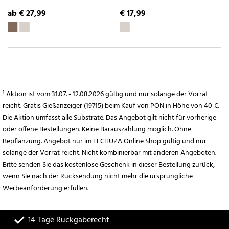
ab € 27,99
€ 17,99
¹ Aktion ist vom 31.07. - 12.08.2026 gültig und nur solange der Vorrat
reicht. Gratis Gießanzeiger (19715) beim Kauf von PON in Höhe von 40 €.
Die Aktion umfasst alle Substrate. Das Angebot gilt nicht für vorherige
oder offene Bestellungen. Keine Barauszahlung möglich. Ohne
Bepflanzung. Angebot nur im LECHUZA Online Shop gültig und nur
solange der Vorrat reicht. Nicht kombinierbar mit anderen Angeboten.
Bitte senden Sie das kostenlose Geschenk in dieser Bestellung zurück,
wenn Sie nach der Rücksendung nicht mehr die ursprüngliche
Werbeanforderung erfüllen.
14 Tage Rückgaberecht