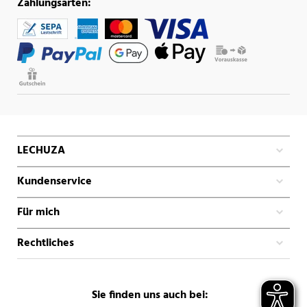
Zahlungsarten:
LECHUZA
Kundenservice
Für mich
Rechtliches
Sie finden uns auch bei: