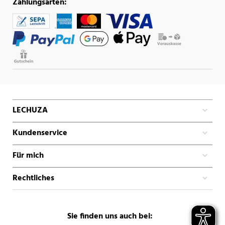
Zahlungsarten:
LECHUZA
Kundenservice
Für mich
Rechtliches
Sie finden uns auch bei: