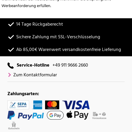
Werbeanforderung erfüllen.
14 Tage Rückgaberecht
Sichere Zahlung mit SSL-Verschlüsselung
Ab 85,00€ Warenwert versandkostenfreie Lieferung
Service-Hotline
+49 911 9666 2660
Zum Kontaktformular
Zahlungsarten: