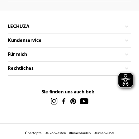
LECHUZA
Kundenservice
Für mich
Rechtliches
Sie finden uns auch bei:
Übertöpfe
Balkonkästen
Blumensäulen
Blumenkübel