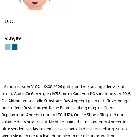
OJO
€ 29,99
¹ Aktion ist vom 31.07. - 12.08.2026 gültig und nur solange der Vorrat
reicht. Gratis Gießanzeiger (19715) beim Kauf von PON in Höhe von 40 €.
Die Aktion umfasst alle Substrate. Das Angebot gilt nicht für vorherige
oder offene Bestellungen. Keine Barauszahlung möglich. Ohne
Bepflanzung. Angebot nur im LECHUZA Online Shop gültig und nur
solange der Vorrat reicht. Nicht kombinierbar mit anderen Angeboten.
Bitte senden Sie das kostenlose Geschenk in dieser Bestellung zurück,
wenn Sie nach der Rücksendung nicht mehr die ursprüngliche