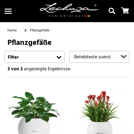
Home
Pflanzgefäße
Pflanzgefäße
Suchen
Filter
3
von 3
angezeigte Ergebnisse: