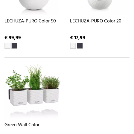
LECHUZA-PURO Color 50
LECHUZA-PURO Color 20
€ 99,99
€ 17,99
Green Wall Color