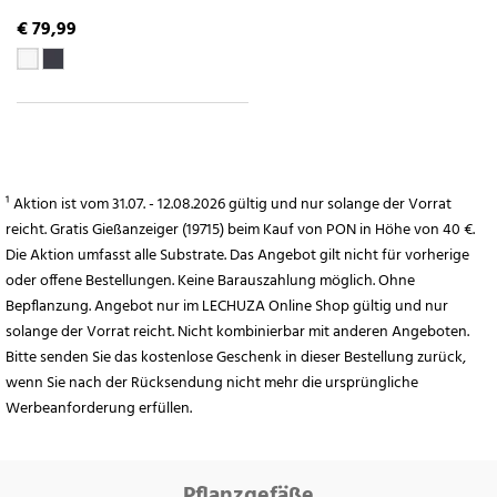
€ 79,99
¹ Aktion ist vom 31.07. - 12.08.2026 gültig und nur solange der Vorrat
reicht. Gratis Gießanzeiger (19715) beim Kauf von PON in Höhe von 40 €.
Die Aktion umfasst alle Substrate. Das Angebot gilt nicht für vorherige
oder offene Bestellungen. Keine Barauszahlung möglich. Ohne
Bepflanzung. Angebot nur im LECHUZA Online Shop gültig und nur
solange der Vorrat reicht. Nicht kombinierbar mit anderen Angeboten.
Bitte senden Sie das kostenlose Geschenk in dieser Bestellung zurück,
wenn Sie nach der Rücksendung nicht mehr die ursprüngliche
Werbeanforderung erfüllen.
Pflanzgefäße