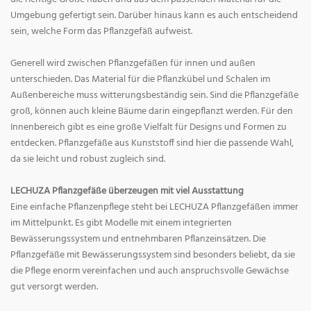
Umgebung gefertigt sein. Darüber hinaus kann es auch entscheidend
sein, welche Form das Pflanzgefäß aufweist.
Generell wird zwischen Pflanzgefäßen für innen und außen
unterschieden. Das Material für die Pflanzkübel und Schalen im
Außenbereiche muss witterungsbeständig sein. Sind die Pflanzgefäße
groß, können auch kleine Bäume darin eingepflanzt werden. Für den
Innenbereich gibt es eine große Vielfalt für Designs und Formen zu
entdecken. Pflanzgefäße aus Kunststoff sind hier die passende Wahl,
da sie leicht und robust zugleich sind.
LECHUZA Pflanzgefäße überzeugen mit viel Ausstattung
Eine einfache Pflanzenpflege steht bei LECHUZA Pflanzgefäßen immer
im Mittelpunkt. Es gibt Modelle mit einem integrierten
Bewässerungssystem und entnehmbaren Pflanzeinsätzen. Die
Pflanzgefäße mit Bewässerungssystem sind besonders beliebt, da sie
die Pflege enorm vereinfachen und auch anspruchsvolle Gewächse
gut versorgt werden.