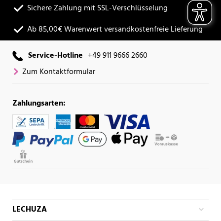
Sichere Zahlung mit SSL-Verschlüsselung
Ab 85,00€ Warenwert versandkostenfreie Lieferung
Service-Hotline
+49 911 9666 2660
Zum Kontaktformular
Zahlungsarten:
LECHUZA