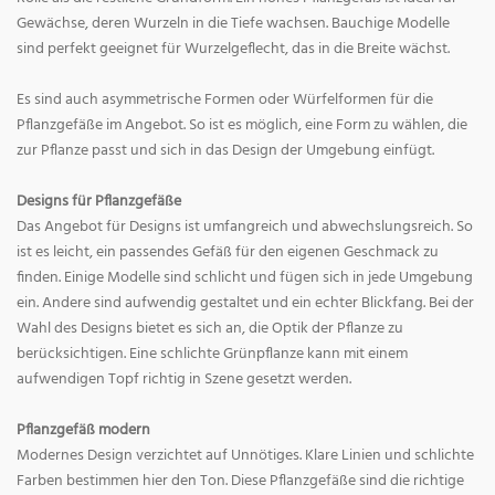
Gewächse, deren Wurzeln in die Tiefe wachsen. Bauchige Modelle
sind perfekt geeignet für Wurzelgeflecht, das in die Breite wächst.
Es sind auch asymmetrische Formen oder Würfelformen für die
Pflanzgefäße im Angebot. So ist es möglich, eine Form zu wählen, die
zur Pflanze passt und sich in das Design der Umgebung einfügt.
Designs für Pflanzgefäße
Das Angebot für Designs ist umfangreich und abwechslungsreich. So
ist es leicht, ein passendes Gefäß für den eigenen Geschmack zu
finden. Einige Modelle sind schlicht und fügen sich in jede Umgebung
ein. Andere sind aufwendig gestaltet und ein echter Blickfang. Bei der
Wahl des Designs bietet es sich an, die Optik der Pflanze zu
berücksichtigen. Eine schlichte Grünpflanze kann mit einem
aufwendigen Topf richtig in Szene gesetzt werden.
Pflanzgefäß modern
Modernes Design verzichtet auf Unnötiges. Klare Linien und schlichte
Farben bestimmen hier den Ton. Diese Pflanzgefäße sind die richtige