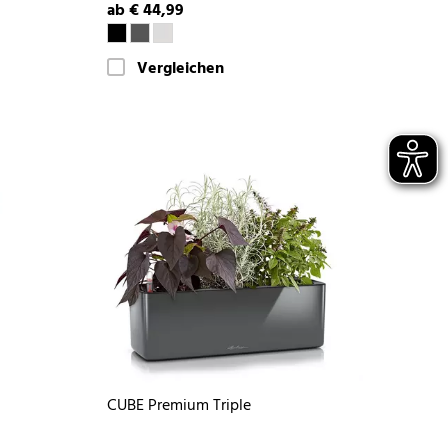
ab € 44,99
Vergleichen
CUBE Premium Triple