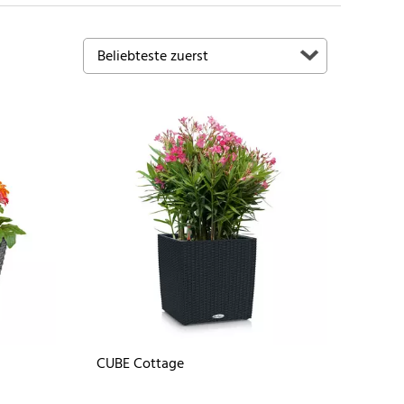
CUBE Cottage