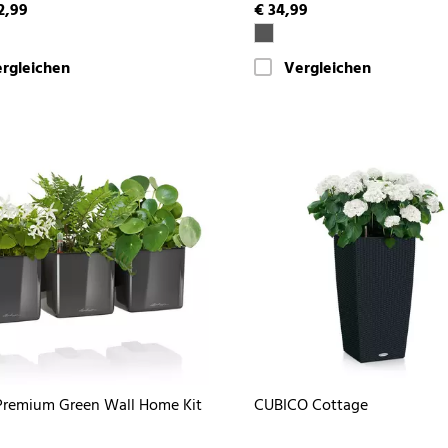
2,99
€ 34,99
rgleichen
Vergleichen
remium Green Wall Home Kit
CUBICO Cottage