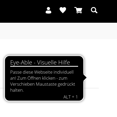
Suchen