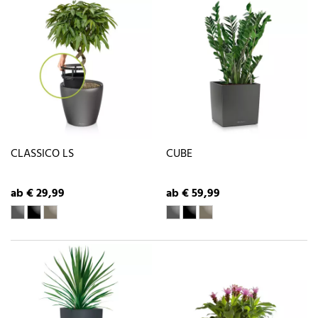
CLASSICO LS
CUBE
ab € 29,99
ab € 59,99