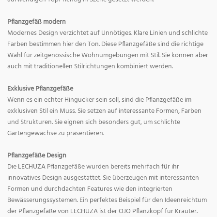
Pflanzgefäß modern
Modernes Design verzichtet auf Unnötiges. Klare Linien und schlichte
Farben bestimmen hier den Ton. Diese Pflanzgefäße sind die richtige
Wahl für zeitgenössische Wohnumgebungen mit Stil. Sie können aber
auch mit traditionellen Stilrichtungen kombiniert werden.
Exklusive Pflanzgefäße
Wenn es ein echter Hingucker sein soll, sind die Pflanzgefäße im
exklusiven Stil ein Muss. Sie setzen auf interessante Formen, Farben
und Strukturen. Sie eignen sich besonders gut, um schlichte
Gartengewächse zu präsentieren.
Pflanzgefäße Design
Die LECHUZA Pflanzgefäße wurden bereits mehrfach für ihr
innovatives Design ausgestattet. Sie überzeugen mit interessanten
Formen und durchdachten Features wie den integrierten
Bewässerungssystemen. Ein perfektes Beispiel für den Ideenreichtum
der Pflanzgefäße von LECHUZA ist der OJO Pflanzkopf für Kräuter.