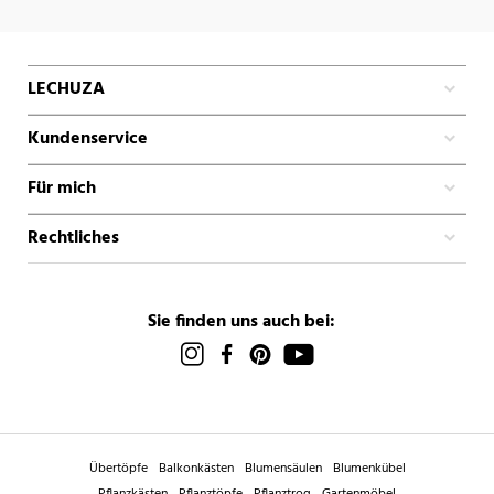
LECHUZA
Kundenservice
Für mich
Rechtliches
Sie finden uns auch bei:
Übertöpfe
Balkonkästen
Blumensäulen
Blumenkübel