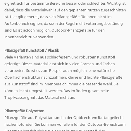
eignet sich für bestimmte Bereiche besser oder schlechter. Wichtig ist
dabei, dass die Materialwahl auf den geplanten Nutzen zugeschnitten
ist. Hier gilt generell, dass sich Pflanzgefäße für innen nicht im
Außenbereich eignen, da sie in der Regel nicht witterungsbeständig
sind. Es ist jedoch möglich, Outdoor-Pflanzgefäße für den
Innenbereich zu verwenden.
Pflanzgefäß Kunststoff / Plastik
Viele Varianten sind aus schlagfestem und robustem Kunststoff
gefertigt. Dieses Material lässt sich in vielen Formen und Farben
verarbeiten. So ist es zum Beispiel auch möglich, eine natürliche
Oberflächenstruktur nachzuahmen. Kleine und leichte Pflanzgefäße
aus Kunststoff sind im Innenbereich immer die passende Wahl. Sie
können leicht umgestellt werden. Das im Boden gesammelte
Tropfwasser greift das Material nicht an.
Pflanzgefäß Polyrattan
Pflanzgefäße aus Polyrattan sind in der Optik echtem Rattangeflecht
nachempfunden. Sie kommen vor allem für den Outdoor-Bereich zum