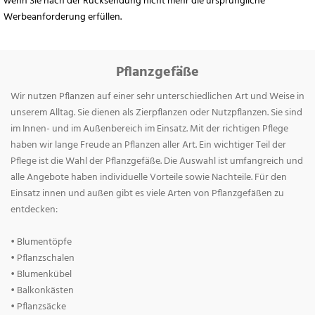
wenn Sie nach der Rücksendung nicht mehr die ursprüngliche
Werbeanforderung erfüllen.
Pflanzgefäße
Wir nutzen Pflanzen auf einer sehr unterschiedlichen Art und Weise in
unserem Alltag. Sie dienen als Zierpflanzen oder Nutzpflanzen. Sie sind
im Innen- und im Außenbereich im Einsatz. Mit der richtigen Pflege
haben wir lange Freude an Pflanzen aller Art. Ein wichtiger Teil der
Pflege ist die Wahl der Pflanzgefäße. Die Auswahl ist umfangreich und
alle Angebote haben individuelle Vorteile sowie Nachteile. Für den
Einsatz innen und außen gibt es viele Arten von Pflanzgefäßen zu
entdecken:
• Blumentöpfe
• Pflanzschalen
• Blumenkübel
• Balkonkästen
• Pflanzsäcke