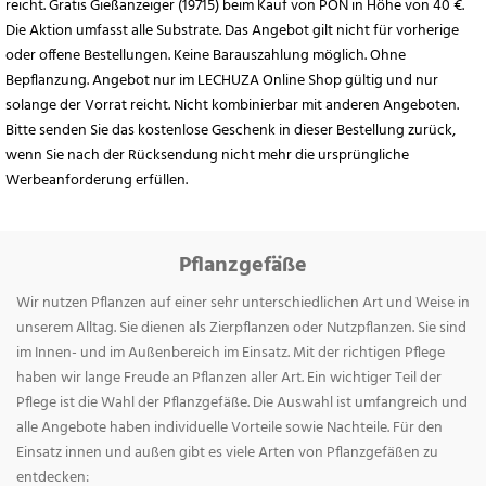
reicht. Gratis Gießanzeiger (19715) beim Kauf von PON in Höhe von 40 €.
Die Aktion umfasst alle Substrate. Das Angebot gilt nicht für vorherige
oder offene Bestellungen. Keine Barauszahlung möglich. Ohne
Bepflanzung. Angebot nur im LECHUZA Online Shop gültig und nur
solange der Vorrat reicht. Nicht kombinierbar mit anderen Angeboten.
Bitte senden Sie das kostenlose Geschenk in dieser Bestellung zurück,
wenn Sie nach der Rücksendung nicht mehr die ursprüngliche
Werbeanforderung erfüllen.
Pflanzgefäße
Wir nutzen Pflanzen auf einer sehr unterschiedlichen Art und Weise in
unserem Alltag. Sie dienen als Zierpflanzen oder Nutzpflanzen. Sie sind
im Innen- und im Außenbereich im Einsatz. Mit der richtigen Pflege
haben wir lange Freude an Pflanzen aller Art. Ein wichtiger Teil der
Pflege ist die Wahl der Pflanzgefäße. Die Auswahl ist umfangreich und
alle Angebote haben individuelle Vorteile sowie Nachteile. Für den
Einsatz innen und außen gibt es viele Arten von Pflanzgefäßen zu
entdecken: