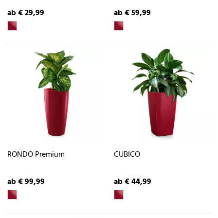
ab € 29,99
ab € 59,99
RONDO Premium
CUBICO
ab € 99,99
ab € 44,99