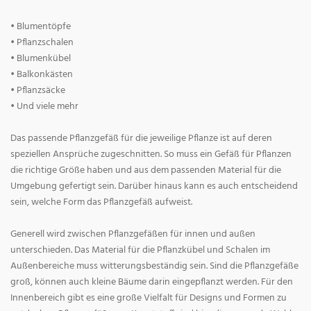
• Blumentöpfe
• Pflanzschalen
• Blumenkübel
• Balkonkästen
• Pflanzsäcke
• Und viele mehr
Das passende Pflanzgefäß für die jeweilige Pflanze ist auf deren
speziellen Ansprüche zugeschnitten. So muss ein Gefäß für Pflanzen
die richtige Größe haben und aus dem passenden Material für die
Umgebung gefertigt sein. Darüber hinaus kann es auch entscheidend
sein, welche Form das Pflanzgefäß aufweist.
Generell wird zwischen Pflanzgefäßen für innen und außen
unterschieden. Das Material für die Pflanzkübel und Schalen im
Außenbereiche muss witterungsbeständig sein. Sind die Pflanzgefäße
groß, können auch kleine Bäume darin eingepflanzt werden. Für den
Innenbereich gibt es eine große Vielfalt für Designs und Formen zu