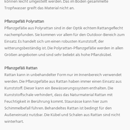
können leicht umgestellt werden. Das im Boden gesammelte
Tropfwasser greift das Material nicht an.
Pflanzgefäß Polyrattan
Pflanzgefäße aus Polyrattan sind in der Optik echtem Rattangeflecht
nachempfunden. Sie kommen vor allem für den Outdoor-Bereich zum
Einsatz. Es handelt sich um einen robusten Kunststoff, der
witterungsbeständig ist. Die Polyrattan-Pflanzgefäße werden in allen
Größen angeboten und sind sehr beliebt als hohe Pflanzkübel.
Pflanzgefäß Rattan
Rattan kann in unbehandelter Form nur im Innenbereich verwendet
werden. Die Pflanzgefäße aus Rattan haben immer einen Einsatz aus
Kunststoff. Dieser kann ein Bewässerungssystem enthalten. Die
Kunststoffschale verhindert, dass das Naturmaterial Rattan mit
Feuchtigkeit in Berührung kommt. Staunässe kann hier zum
Schimmelbefall führen. Behandeltes Rattan ist bedingt für den
Außeneinsatz nutzbar. Die Kübel und Schalen aus Rattan sind nicht
winterhart.