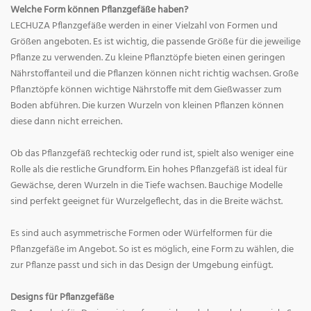
Welche Form können Pflanzgefäße haben?
LECHUZA Pflanzgefäße werden in einer Vielzahl von Formen und
Größen angeboten. Es ist wichtig, die passende Größe für die jeweilige
Pflanze zu verwenden. Zu kleine Pflanztöpfe bieten einen geringen
Nährstoffanteil und die Pflanzen können nicht richtig wachsen. Große
Pflanztöpfe können wichtige Nährstoffe mit dem Gießwasser zum
Boden abführen. Die kurzen Wurzeln von kleinen Pflanzen können
diese dann nicht erreichen.
Ob das Pflanzgefäß rechteckig oder rund ist, spielt also weniger eine
Rolle als die restliche Grundform. Ein hohes Pflanzgefäß ist ideal für
Gewächse, deren Wurzeln in die Tiefe wachsen. Bauchige Modelle
sind perfekt geeignet für Wurzelgeflecht, das in die Breite wächst.
Es sind auch asymmetrische Formen oder Würfelformen für die
Pflanzgefäße im Angebot. So ist es möglich, eine Form zu wählen, die
zur Pflanze passt und sich in das Design der Umgebung einfügt.
Designs für Pflanzgefäße