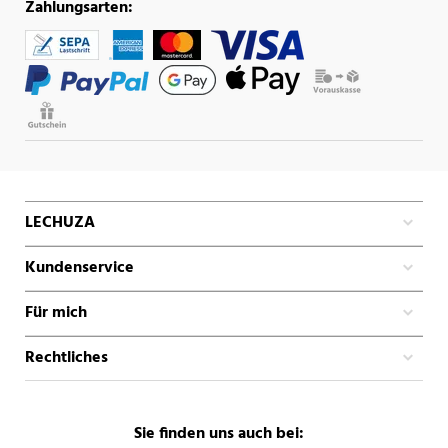
Zahlungsarten:
LECHUZA
Kundenservice
Für mich
Rechtliches
Sie finden uns auch bei: