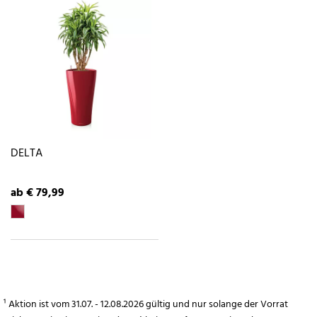
DELTA
ab € 79,99
¹ Aktion ist vom 31.07. - 12.08.2026 gültig und nur solange der Vorrat