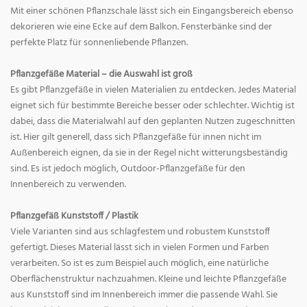
Mit einer schönen Pflanzschale lässt sich ein Eingangsbereich ebenso
dekorieren wie eine Ecke auf dem Balkon. Fensterbänke sind der
perfekte Platz für sonnenliebende Pflanzen.
Pflanzgefäße Material – die Auswahl ist groß
Es gibt Pflanzgefäße in vielen Materialien zu entdecken. Jedes Material
eignet sich für bestimmte Bereiche besser oder schlechter. Wichtig ist
dabei, dass die Materialwahl auf den geplanten Nutzen zugeschnitten
ist. Hier gilt generell, dass sich Pflanzgefäße für innen nicht im
Außenbereich eignen, da sie in der Regel nicht witterungsbeständig
sind. Es ist jedoch möglich, Outdoor-Pflanzgefäße für den
Innenbereich zu verwenden.
Pflanzgefäß Kunststoff / Plastik
Viele Varianten sind aus schlagfestem und robustem Kunststoff
gefertigt. Dieses Material lässt sich in vielen Formen und Farben
verarbeiten. So ist es zum Beispiel auch möglich, eine natürliche
Oberflächenstruktur nachzuahmen. Kleine und leichte Pflanzgefäße
aus Kunststoff sind im Innenbereich immer die passende Wahl. Sie