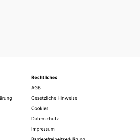
Rechtliches
AGB
lärung
Gesetzliche Hinweise
Cookies
Datenschutz
Impressum
Barrierefreiheitserklärung