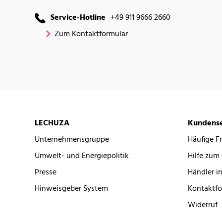
Service-Hotline
+49 911 9666 2660
Zum Kontaktformular
LECHUZA
Kundense
Unternehmensgruppe
Häufige F
Umwelt- und Energiepolitik
Hilfe zum
Presse
Händler in
Hinweisgeber System
Kontaktfo
Widerruf