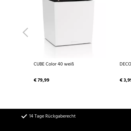
CUBE Color 40 weiß
DECO 
€ 79,99
€ 3,9
14 Tage Rückgaberecht