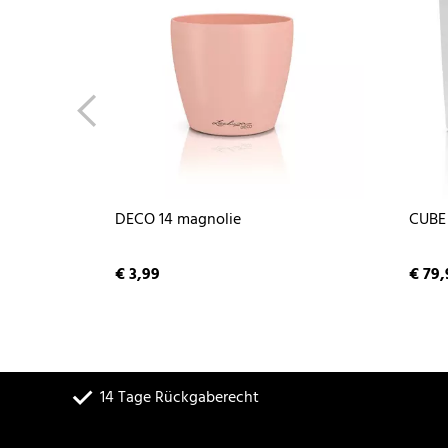
DECO 14 magnolie
CUBE 
€ 3,99
€ 79,
14 Tage Rückgaberecht