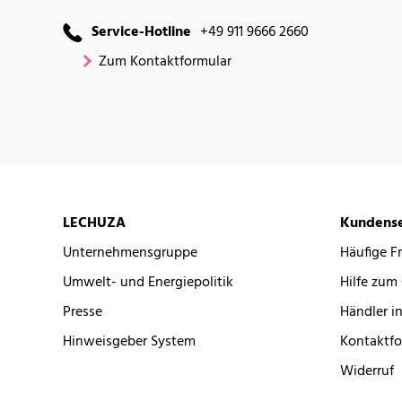
Service-Hotline
+49 911 9666 2660
Zum Kontaktformular
LECHUZA
Kundense
Unternehmensgruppe
Häufige F
Umwelt- und Energiepolitik
Hilfe zum
Presse
Händler in
Hinweisgeber System
Kontaktfo
Widerruf