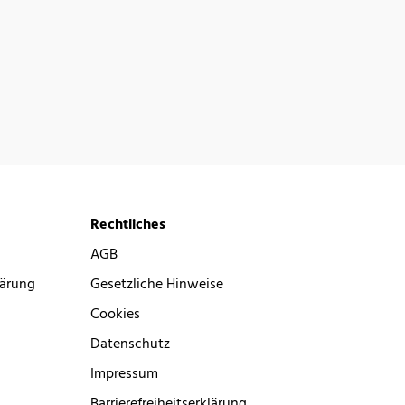
Rechtliches
AGB
lärung
Gesetzliche Hinweise
Cookies
Datenschutz
Impressum
Barrierefreiheitserklärung